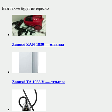
Вам также будет интересно
Zanussi ZAN 1830 — отзывы
Zanussi TA 1033 V — отзывы