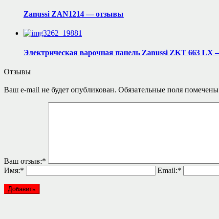
Zanussi ZAN1214 — отзывы
Электрическая варочная панель Zanussi ZKT 663 LX
Отзывы
Ваш e-mail не будет опубликован.
Обязательные поля помечен
Ваш отзыв:
*
Имя:
*
Email:
*