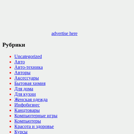
advertise here
Рубрики
Uncategorized
Авто
Авто-техника
Авторы
Аксессуары
Бытовая химия
Для дома
Для кухни
Женская одежда
Инфобизнес
Канцтовары
Компьютерные игры
Компьютеры
Красота и здоровье
Курсы