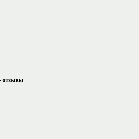
— отзывы