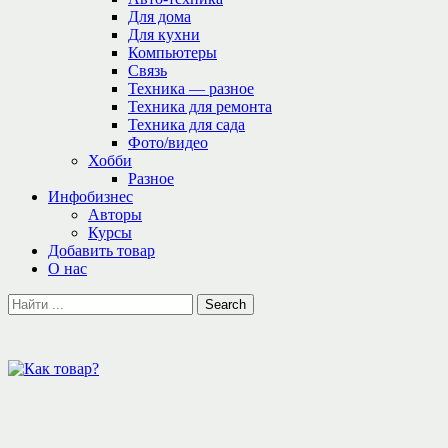
Для дома
Для кухни
Компьютеры
Связь
Техника — разное
Техника для ремонта
Техника для сада
Фото/видео
Хобби
Разное
Инфобизнес
Авторы
Курсы
Добавить товар
О нас