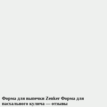
Форма для выпечки Zenker Форма для
пасхального кулича — отзывы