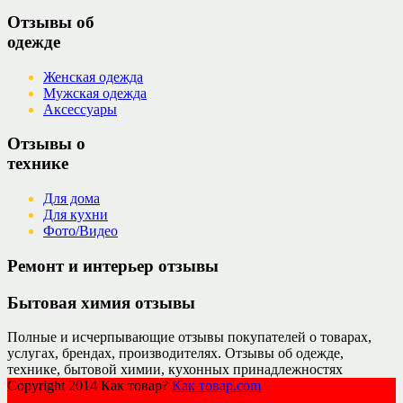
Отзывы об
одежде
Женская одежда
Мужская одежда
Аксессуары
Отзывы о
технике
Для дома
Для кухни
Фото/Видео
Ремонт и интерьер отзывы
Бытовая химия отзывы
Полные и исчерпывающие отзывы покупателей о товарах,
услугах, брендах, производителях. Отзывы об одежде,
технике, бытовой химии, кухонных принадлежностях
Copyright 2014 Как товар?
Как товар.com