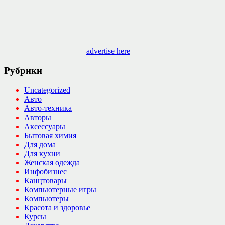
advertise here
Рубрики
Uncategorized
Авто
Авто-техника
Авторы
Аксессуары
Бытовая химия
Для дома
Для кухни
Женская одежда
Инфобизнес
Канцтовары
Компьютерные игры
Компьютеры
Красота и здоровье
Курсы