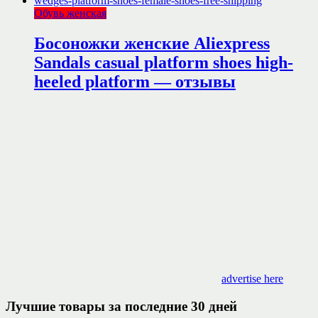
Обувь женская
Босоножки женские Aliexpress
Sandals casual platform shoes high-
heeled platform — отзывы
advertise here
Лучшие товары за последние 30 дней