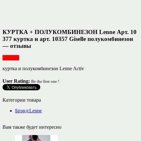
КУРТКА + ПОЛУКОМБИНЕЗОН Lenne Арт. 10
377 куртка и арт. 10357 Giselle полукомбинезон
— отзывы
Одежда
куртка и полукомбинезон Lenne Activ
User Rating:
Be the first one !
Категории товара
Брэнд:Lenne
Вам также будет интересно