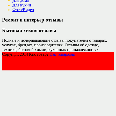
Для дома
Для кухни
Фото/Видео
Ремонт и интерьер отзывы
Бытовая химия отзывы
Полные и исчерпывающие отзывы покупателей о товарах,
услугах, брендах, производителях. Отзывы об одежде,
технике, бытовой химии, кухонных принадлежностях
Copyright 2014 Как товар?
Как товар.com