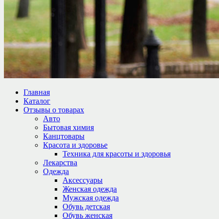
Главная
Каталог
Отзывы о товарах
Авто
Бытовая химия
Канцтовары
Красота и здоровье
Техника для красоты и здоровья
Лекарства
Одежда
Аксессуары
Женская одежда
Мужская одежда
Обувь детская
Обувь женская