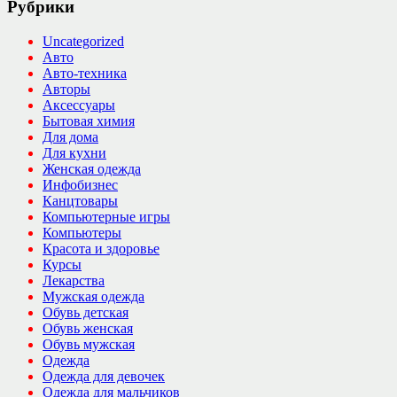
Рубрики
Uncategorized
Авто
Авто-техника
Авторы
Аксессуары
Бытовая химия
Для дома
Для кухни
Женская одежда
Инфобизнес
Канцтовары
Компьютерные игры
Компьютеры
Красота и здоровье
Курсы
Лекарства
Мужская одежда
Обувь детская
Обувь женская
Обувь мужская
Одежда
Одежда для девочек
Одежда для мальчиков