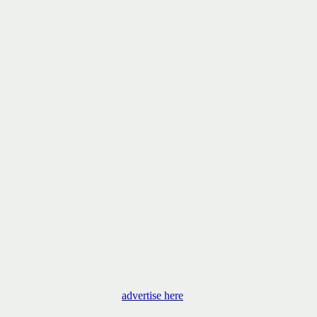
advertise here