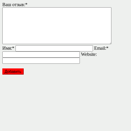
Ваш отзыв:
*
Имя:
*
Email:
*
Website: