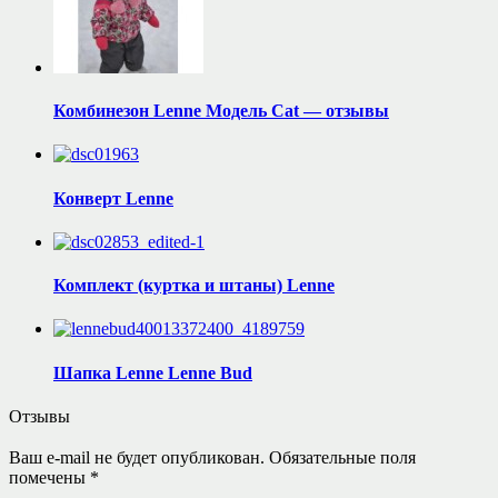
Комбинезон Lenne Модель Cat — отзывы
Конверт Lenne
Комплект (куртка и штаны) Lenne
Шапка Lenne Lenne Bud
Отзывы
Ваш e-mail не будет опубликован.
Обязательные поля
помечены
*