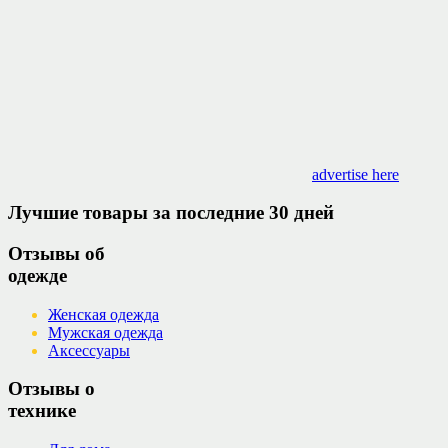
advertise here
Лучшие товары за последние 30 дней
Отзывы об
одежде
Женская одежда
Мужская одежда
Аксессуары
Отзывы о
технике