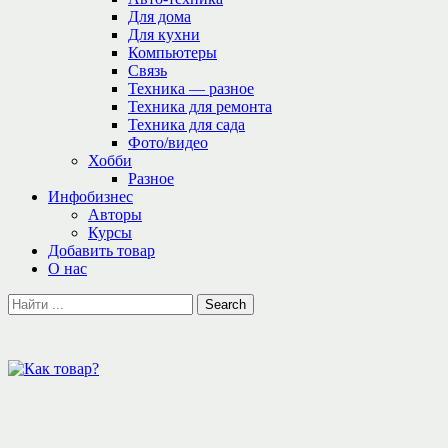
Для дома
Для кухни
Компьютеры
Связь
Техника — разное
Техника для ремонта
Техника для сада
Фото/видео
Хобби
Разное
Инфобизнес
Авторы
Курсы
Добавить товар
О нас