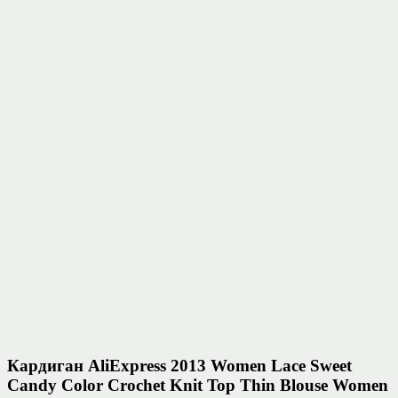
Кардиган AliExpress 2013 Women Lace Sweet
Candy Color Crochet Knit Top Thin Blouse Women