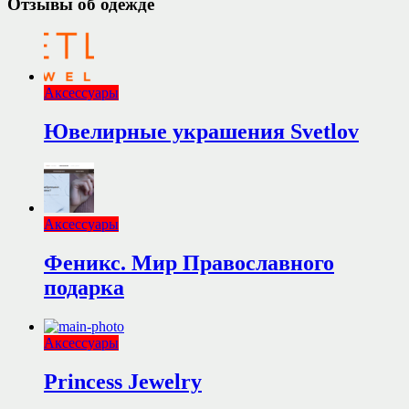
Отзывы об одежде
Аксессуары
Ювелирные украшения Svetlov
Аксессуары
Феникс. Мир Православного
подарка
Аксессуары
Princess Jewelry