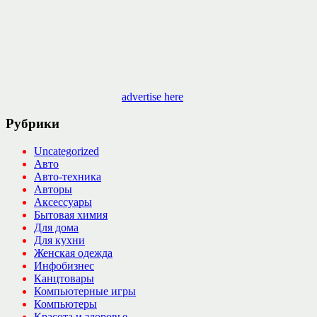
advertise here
Рубрики
Uncategorized
Авто
Авто-техника
Авторы
Аксессуары
Бытовая химия
Для дома
Для кухни
Женская одежда
Инфобизнес
Канцтовары
Компьютерные игры
Компьютеры
Красота и здоровье