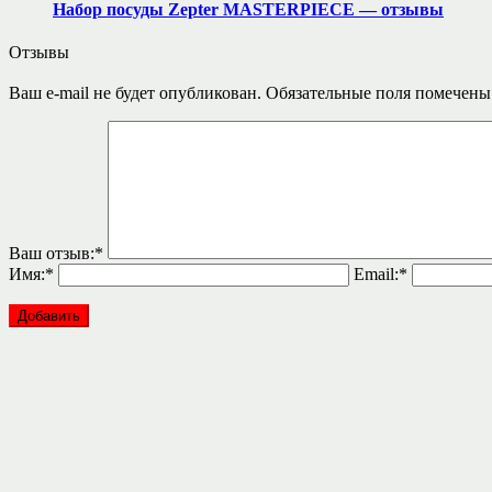
Набор посуды Zepter MASTERPIECE — отзывы
Отзывы
Ваш e-mail не будет опубликован.
Обязательные поля помечен
Ваш отзыв:
*
Имя:
*
Email:
*