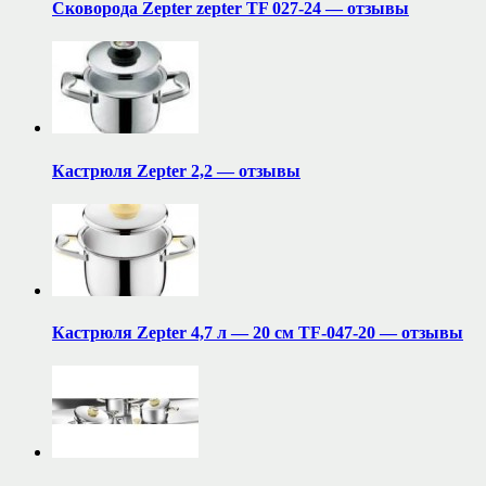
Сковорода Zepter zepter TF 027-24 — отзывы
Кастрюля Zepter 2,2 — отзывы
Кастрюля Zepter 4,7 л — 20 см TF-047-20 — отзывы