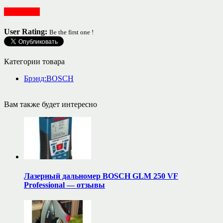
Для кухни
User Rating:
Be the first one !
Категории товара
Брэнд:BOSCH
Вам также будет интересно
Лазерный дальномер BOSCH GLM 250 VF
Professional — отзывы