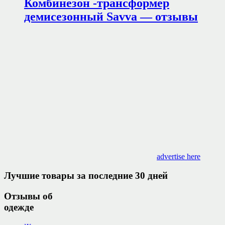
Комбинезон -трансформер
демисезонный Savva — отзывы
advertise here
Лучшие товары за последние 30 дней
Отзывы об
одежде