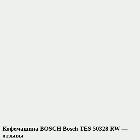
Кофемашина BOSCH Bosch TES 50328 RW —
отзывы