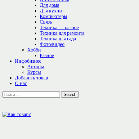
Для дома
Для кухни
Компьютеры
Связь
Техника — разное
Техника для ремонта
Техника для сада
Фото/видео
Хобби
Разное
Инфобизнес
Авторы
Курсы
Добавить товар
О нас