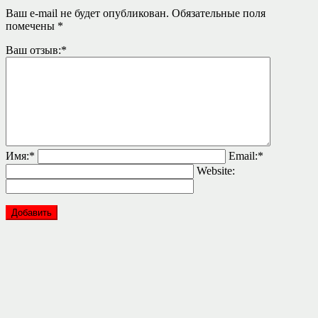
Ваш e-mail не будет опубликован.
Обязательные поля
помечены
*
Ваш отзыв:
*
Имя:
*
Email:
*
Website: