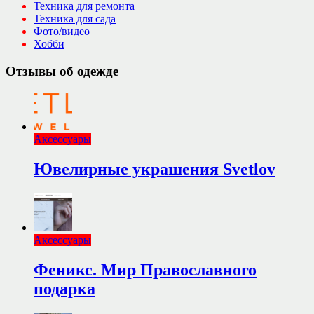
Техника для ремонта
Техника для сада
Фото/видео
Хобби
Отзывы об одежде
Аксессуары
Ювелирные украшения Svetlov
Аксессуары
Феникс. Мир Православного
подарка