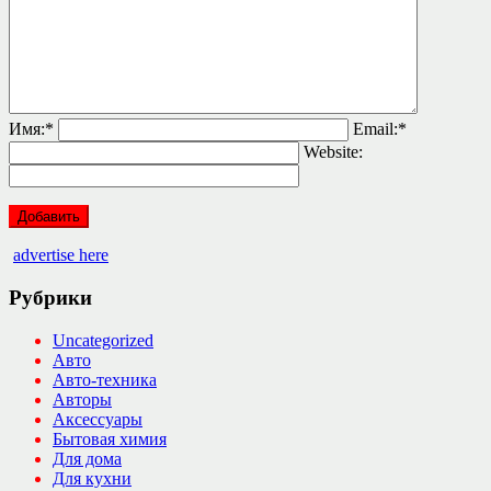
Имя:
*
Email:
*
Website:
advertise here
Рубрики
Uncategorized
Авто
Авто-техника
Авторы
Аксессуары
Бытовая химия
Для дома
Для кухни