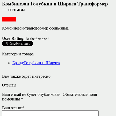
Комбинезон Голубкин и Ширяев Трансформер
— отзывы
Одежда
Комбинезон-трансформер осень-зима
User Rating:
Be the first one !
Категории товара
Брэнд:Голубкин и Ширяев
Вам также будет интересно
Отзывы
Ваш e-mail не будет опубликован.
Обязательные поля
помечены
*
Ваш отзыв:
*