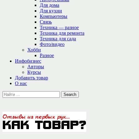
Для дома
Для кухни
Компьютеры
Связь
Техника — разное
Техника для ремонта
Техника для сада
Фото/видео
Хобби
Разное
Инфобизнес
Авторы
Курсы
Добавить товар
О нас