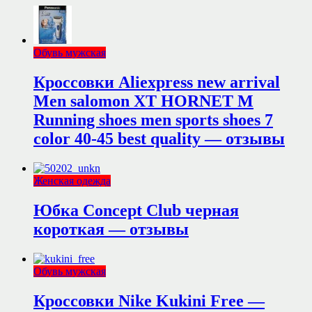
Обувь мужская
Кроссовки Aliexpress new arrival
Men salomon XT HORNET M
Running shoes men sports shoes 7
color 40-45 best quality — отзывы
Женская одежда
Юбка Concept Club черная
короткая — отзывы
Обувь мужская
Кроссовки Nike Kukini Free —