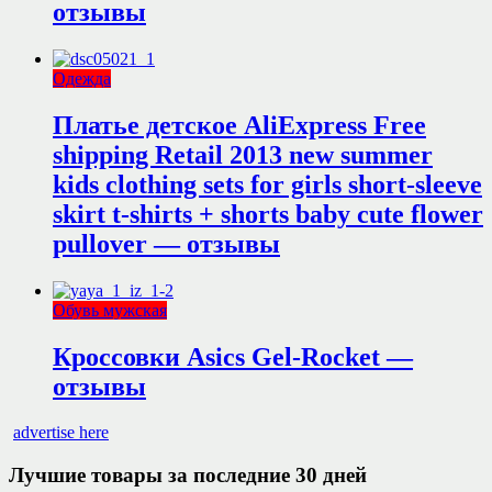
отзывы
Одежда
Платье детское AliExpress Free
shipping Retail 2013 new summer
kids clothing sets for girls short-sleeve
skirt t-shirts + shorts baby cute flower
pullover — отзывы
Обувь мужская
Кроссовки Asics Gel-Rocket —
отзывы
advertise here
Лучшие товары за последние 30 дней