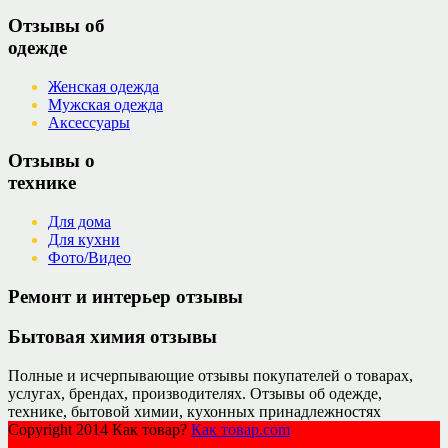
Отзывы об
одежде
Женская одежда
Мужская одежда
Аксессуары
Отзывы о
технике
Для дома
Для кухни
Фото/Видео
Ремонт и интерьер отзывы
Бытовая химия отзывы
Полные и исчерпывающие отзывы покупателей о товарах,
услугах, брендах, производителях. Отзывы об одежде,
технике, бытовой химии, кухонных принадлежностях
Copyright 2014 Как товар?
Как товар.com