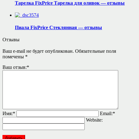
Тарелка FixPrice Тарелка для оливок — отзывы
Пиала FixPrice Стеклянная — отзывы
Отзывы
Ваш e-mail не будет опубликован.
Обязательные поля
помечены
*
Ваш отзыв:
*
Имя:
*
Email:
*
Website: