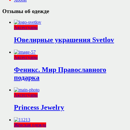
Отзывы об одежде
Аксессуары
Ювелирные украшения Svetlov
Аксессуары
Феникс. Мир Православного
подарка
Аксессуары
Princess Jewelry
Женская одежда