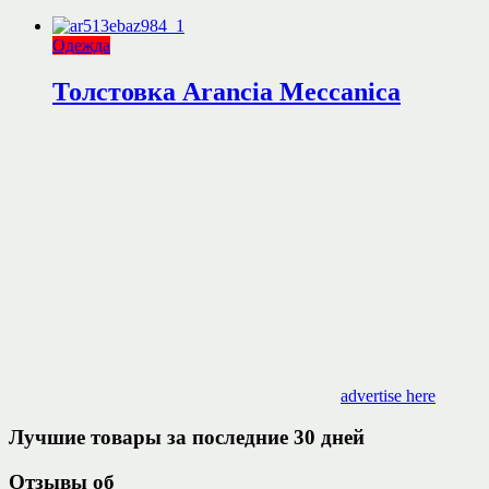
Одежда
Толстовка Arancia Meccanica
advertise here
Лучшие товары за последние 30 дней
Отзывы об