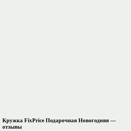
Кружка FixPrice Подарочная Новогодняя —
отзывы