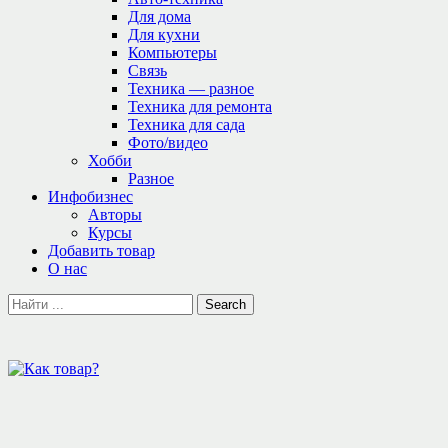
Для дома
Для кухни
Компьютеры
Связь
Техника — разное
Техника для ремонта
Техника для сада
Фото/видео
Хобби
Разное
Инфобизнес
Авторы
Курсы
Добавить товар
О нас