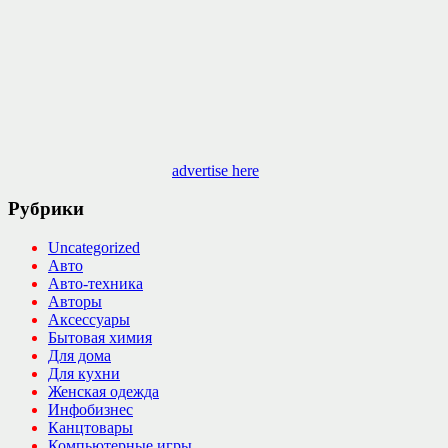
advertise here
Рубрики
Uncategorized
Авто
Авто-техника
Авторы
Аксессуары
Бытовая химия
Для дома
Для кухни
Женская одежда
Инфобизнес
Канцтовары
Компьютерные игры