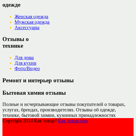
одежде
Женская одежда
Мужская одежда
Аксессуары
Отзывы о
технике
Для дома
Для кухни
Фото/Видео
Ремонт и интерьер отзывы
Бытовая химия отзывы
Полные и исчерпывающие отзывы покупателей о товарах,
услугах, брендах, производителях. Отзывы об одежде,
технике, бытовой химии, кухонных принадлежностях
Copyright 2014 Как товар?
Как товар.com