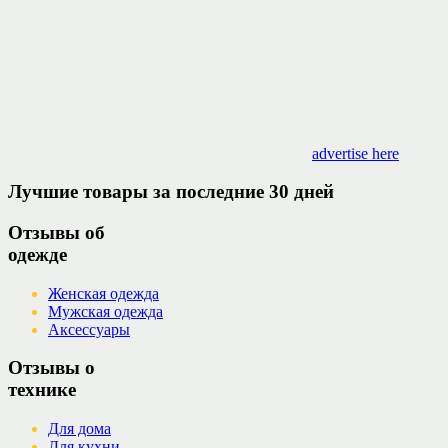
advertise here
Лучшие товары за последние 30 дней
Отзывы об
одежде
Женская одежда
Мужская одежда
Аксессуары
Отзывы о
технике
Для дома
Для кухни