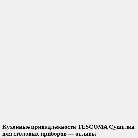
Кухонные принадлежности TESCOMA Сушилка
для столовых приборов — отзывы