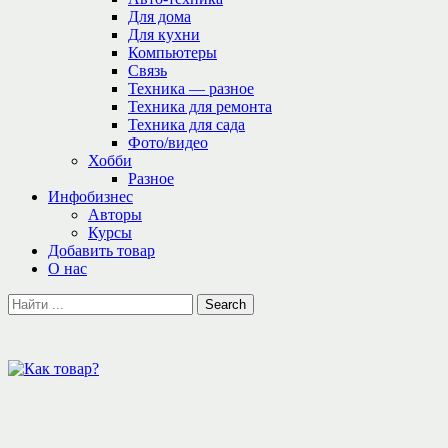
Для дома
Для кухни
Компьютеры
Связь
Техника — разное
Техника для ремонта
Техника для сада
Фото/видео
Хобби
Разное
Инфобизнес
Авторы
Курсы
Добавить товар
О нас