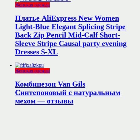
Женская одежда
Платье AliExpress New Women
Light-Blue Elegant Splicing Stripe
Back Zip Pencil Mid-Calf Short-
Sleeve Stripe Causal party evening
Dresses S-XL
Женская одежда
Комбинезон Van Gils
Синтепоновый с натуральным
мехом — отзывы