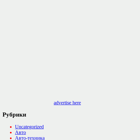
advertise here
Рубрики
Uncategorized
Авто
Авто-техника