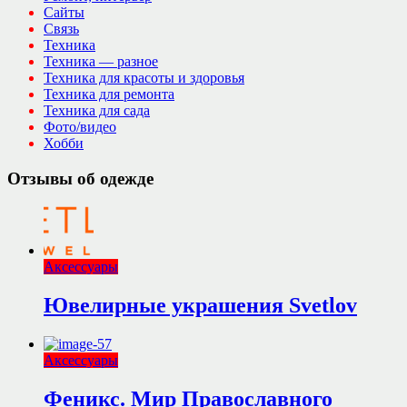
Сайты
Связь
Техника
Техника — разное
Техника для красоты и здоровья
Техника для ремонта
Техника для сада
Фото/видео
Хобби
Отзывы об одежде
Аксессуары
Ювелирные украшения Svetlov
Аксессуары
Феникс. Мир Православного