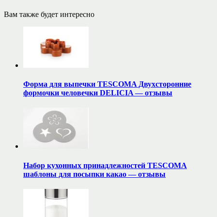
Вам также будет интересно
Форма для выпечки TESCOMA Двухсторонние
формочки человечки DELICIA — отзывы
Набор кухонных принадлежностей TESCOMA
шаблоны для посыпки какао — отзывы