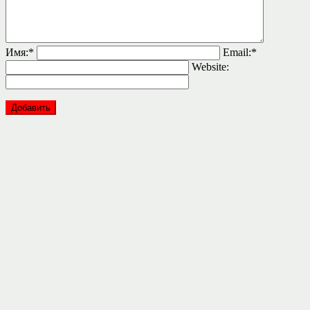
Имя:
*
Email:
*
Website: