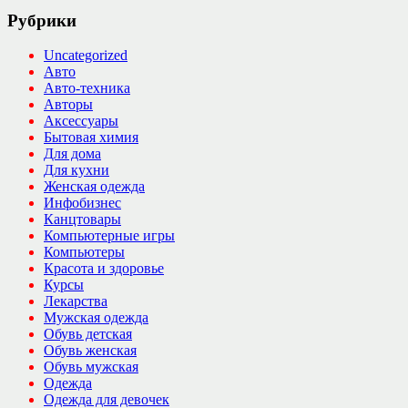
Рубрики
Uncategorized
Авто
Авто-техника
Авторы
Аксессуары
Бытовая химия
Для дома
Для кухни
Женская одежда
Инфобизнес
Канцтовары
Компьютерные игры
Компьютеры
Красота и здоровье
Курсы
Лекарства
Мужская одежда
Обувь детская
Обувь женская
Обувь мужская
Одежда
Одежда для девочек