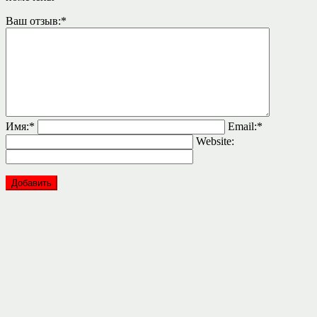
Ваш отзыв:
*
Имя:
*
Email:
*
Website: