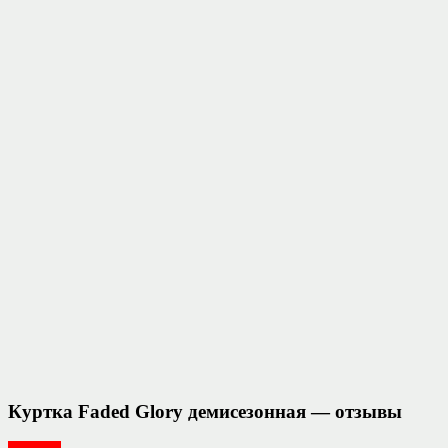
Куртка Faded Glory демисезонная — отзывы