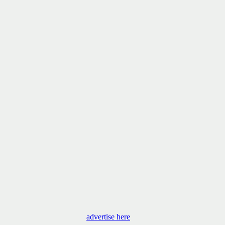
advertise here