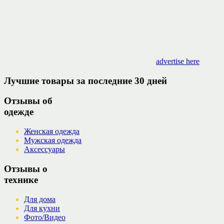
advertise here
Лучшие товары за последние 30 дней
Отзывы об
одежде
Женская одежда
Мужская одежда
Аксессуары
Отзывы о
технике
Для дома
Для кухни
Фото/Видео