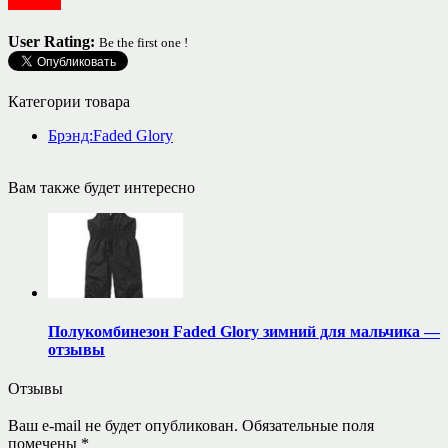
Одежда
User Rating:
Be the first one !
Категории товара
Брэнд:Faded Glory
Вам также будет интересно
Полукомбинезон Faded Glory зимний для мальчика —
отзывы
Отзывы
Ваш e-mail не будет опубликован.
Обязательные поля
помечены
*