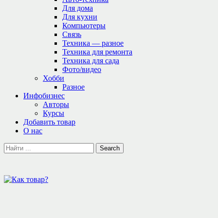
Для дома
Для кухни
Компьютеры
Связь
Техника — разное
Техника для ремонта
Техника для сада
Фото/видео
Хобби
Разное
Инфобизнес
Авторы
Курсы
Добавить товар
О нас