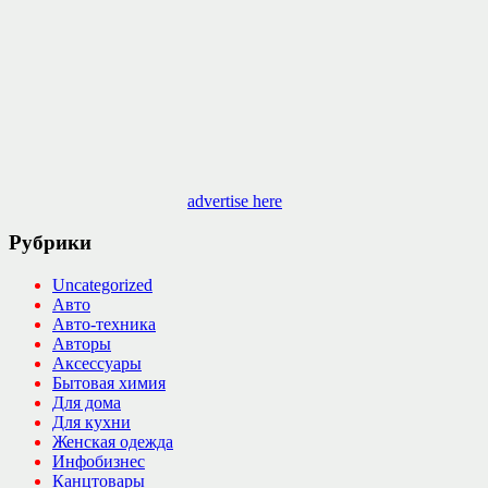
advertise here
Рубрики
Uncategorized
Авто
Авто-техника
Авторы
Аксессуары
Бытовая химия
Для дома
Для кухни
Женская одежда
Инфобизнес
Канцтовары