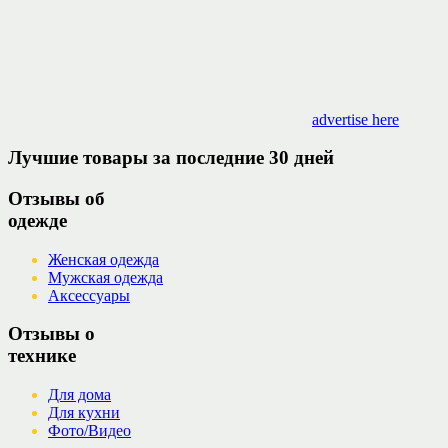
advertise here
Лучшие товары за последние 30 дней
Отзывы об
одежде
Женская одежда
Мужская одежда
Аксессуары
Отзывы о
технике
Для дома
Для кухни
Фото/Видео