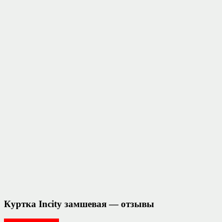
Куртка Incity замшевая — отзывы