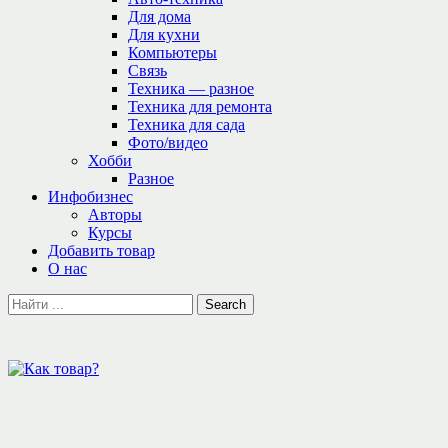
Для дома
Для кухни
Компьютеры
Связь
Техника — разное
Техника для ремонта
Техника для сада
Фото/видео
Хобби
Разное
Инфобизнес
Авторы
Курсы
Добавить товар
О нас