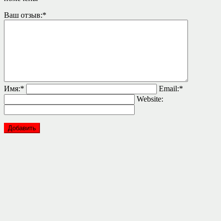
Ваш отзыв:
*
Имя:
*
Email:
*
Website: