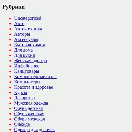
Рубрики
Uncategorized
Авто
Авто-техника
Авторы
Аксессуары
Бытовая химия
Для дома
Для кухни
Женская одежда
Инфобизнес
Канцтовары
Компьютерные игры
Компьютеры
Красота и здоровье
Курсы
Лекарства
Мужская одежда
Обувь детская
Обувь женская
Обувь мужская
Одежда
Одежда для девочек