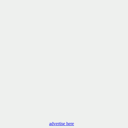
advertise here