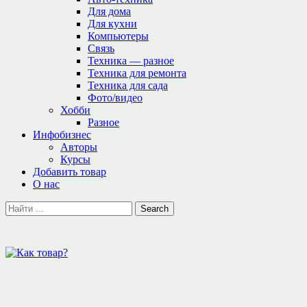
Для дома
Для кухни
Компьютеры
Связь
Техника — разное
Техника для ремонта
Техника для сада
Фото/видео
Хобби
Разное
Инфобизнес
Авторы
Курсы
Добавить товар
О нас