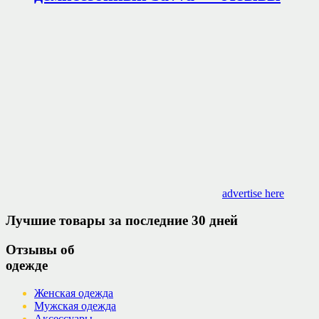
advertise here
Лучшие товары за последние 30 дней
Отзывы об
одежде
Женская одежда
Мужская одежда
Аксессуары