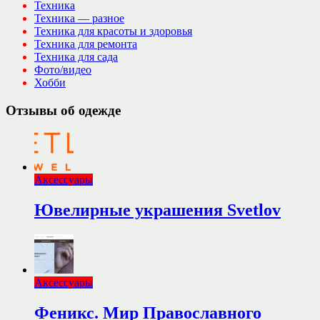
Техника
Техника — разное
Техника для красоты и здоровья
Техника для ремонта
Техника для сада
Фото/видео
Хобби
Отзывы об одежде
Аксессуары
Ювелирные украшения Svetlov
Аксессуары
Феникс. Мир Православного