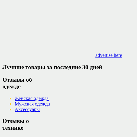
advertise here
Лучшие товары за последние 30 дней
Отзывы об
одежде
Женская одежда
Мужская одежда
Аксессуары
Отзывы о
технике