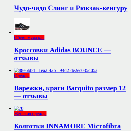
Чудо-чадо Слинг и Рюкзак-кенгуру
Обувь мужская
Кроссовки Adidas BOUNCE —
отзывы
Одежда
Варежки, краги Barquito размер 12
— отзывы
Женская одежда
Колготки INNAMORE Microfibra