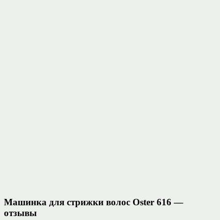
Машинка для стрижки волос Oster 616 —
отзывы