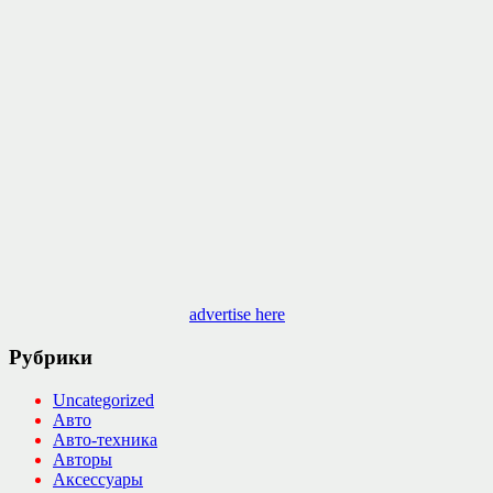
advertise here
Рубрики
Uncategorized
Авто
Авто-техника
Авторы
Аксессуары