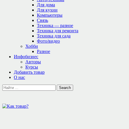
Для дома
Для кухни
Компьютеры
Связь
Техника — разное
Техника для ремонта
Техника для сада
Фото/видео
Хобби
Разное
Инфобизнес
Авторы
Курсы
Добавить товар
О нас