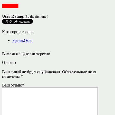
Для дома
User Rating:
Be the first one !
Категории товара
Брэнд:Oster
Вам также будет интересно
Отзывы
Ваш e-mail не будет опубликован.
Обязательные поля
помечены
*
Ваш отзыв:
*