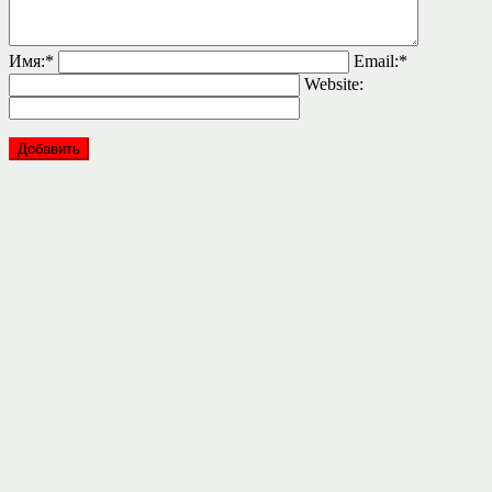
Имя:
*
Email:
*
Website: