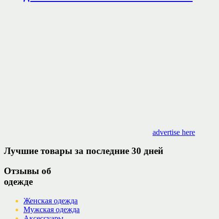
advertise here
Лучшие товары за последние 30 дней
Отзывы об
одежде
Женская одежда
Мужская одежда
Аксессуары