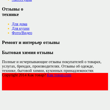
Отзывы о
технике
Для дома
Для кухни
Фото/Видео
Ремонт и интерьер отзывы
Бытовая химия отзывы
Полные и исчерпывающие отзывы покупателей о товарах,
услугах, брендах, производителях. Отзывы об одежде,
технике, бытовой химии, кухонных принадлежностях
Copyright 2014 Как товар?
Как товар.com