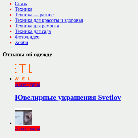
Связь
Техника
Техника — разное
Техника для красоты и здоровья
Техника для ремонта
Техника для сада
Фото/видео
Хобби
Отзывы об одежде
Аксессуары
Ювелирные украшения Svetlov
Аксессуары