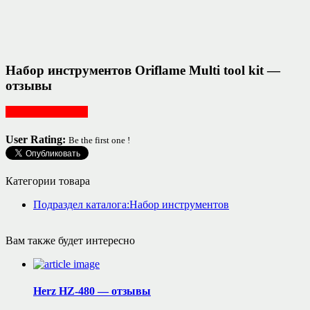
Набор инструментов Oriflame Multi tool kit —
отзывы
Ремонт, интерьер
User Rating:
Be the first one !
Категории товара
Подраздел каталога:Набор инструментов
Вам также будет интересно
Herz HZ-480 — отзывы