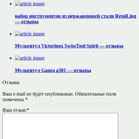
набор инструментов из нержавеющей стали RemiLing
— отзывы
Мультитул Victorinox SwissTool Spirit — отзывы
Мультитул Ganzo g301 — отзывы
Отзывы
Ваш e-mail не будет опубликован.
Обязательные поля
помечены
*
Ваш отзыв:
*