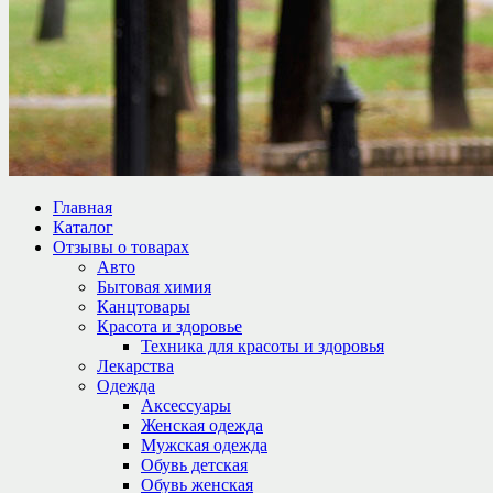
Главная
Каталог
Отзывы о товарах
Авто
Бытовая химия
Канцтовары
Красота и здоровье
Техника для красоты и здоровья
Лекарства
Одежда
Аксессуары
Женская одежда
Мужская одежда
Обувь детская
Обувь женская