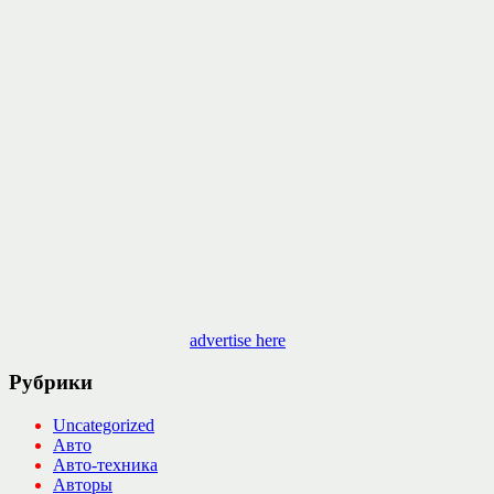
advertise here
Рубрики
Uncategorized
Авто
Авто-техника
Авторы