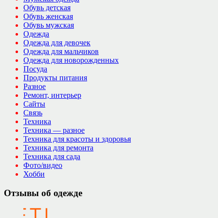
Обувь детская
Обувь женская
Обувь мужская
Одежда
Одежда для девочек
Одежда для мальчиков
Одежда для новорожденных
Посуда
Продукты питания
Разное
Ремонт, интерьер
Сайты
Связь
Техника
Техника — разное
Техника для красоты и здоровья
Техника для ремонта
Техника для сада
Фото/видео
Хобби
Отзывы об одежде