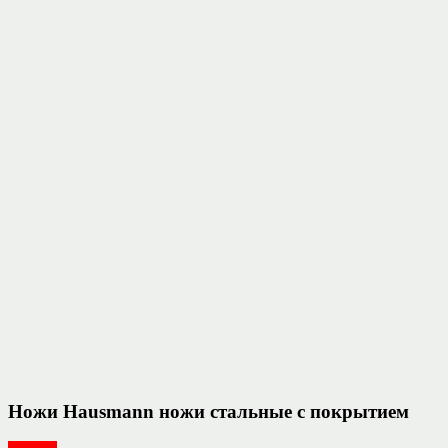
Ножи Hausmann ножи стальные с покрытием