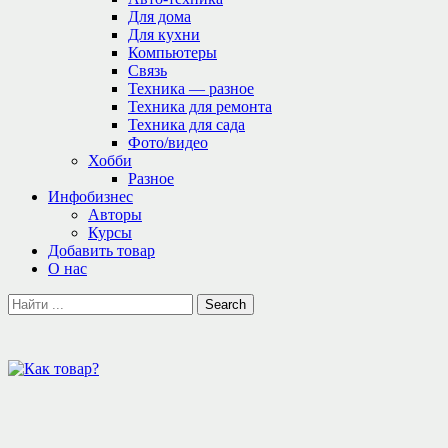
Для дома
Для кухни
Компьютеры
Связь
Техника — разное
Техника для ремонта
Техника для сада
Фото/видео
Хобби
Разное
Инфобизнес
Авторы
Курсы
Добавить товар
О нас