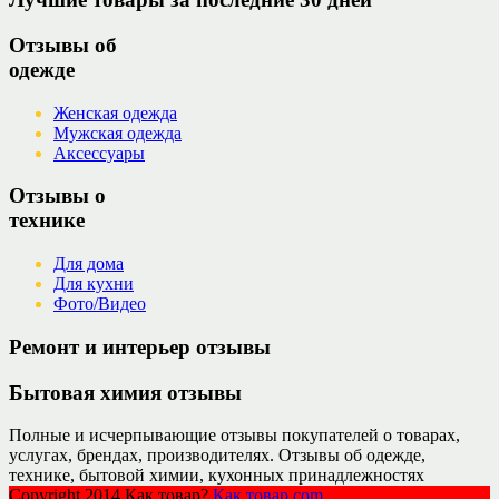
Отзывы об
одежде
Женская одежда
Мужская одежда
Аксессуары
Отзывы о
технике
Для дома
Для кухни
Фото/Видео
Ремонт и интерьер отзывы
Бытовая химия отзывы
Полные и исчерпывающие отзывы покупателей о товарах,
услугах, брендах, производителях. Отзывы об одежде,
технике, бытовой химии, кухонных принадлежностях
Copyright 2014 Как товар?
Как товар.com