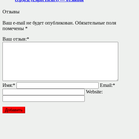
Отзывы
Ваш e-mail не будет опубликован.
Обязательные поля
помечены
*
Ваш отзыв:
*
Имя:
*
Email:
*
Website: