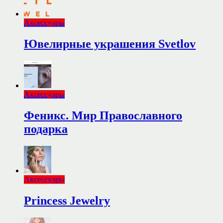
Аксессуары
Ювелирные украшения Svetlov
Аксессуары
Феникс. Мир Православного
подарка
Аксессуары
Princess Jewelry