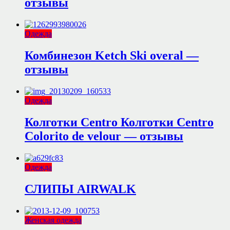
отзывы
Одежда
Комбинезон Ketch Ski overal —
отзывы
Одежда
Колготки Centro Колготки Centro
Colorito de velour — отзывы
Одежда
СЛИПЫ AIRWALK
Женская одежда