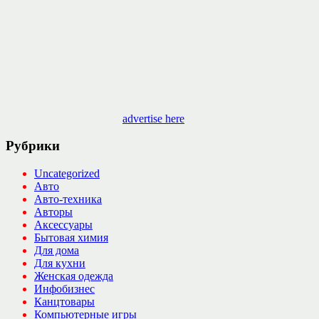
advertise here
Рубрики
Uncategorized
Авто
Авто-техника
Авторы
Аксессуары
Бытовая химия
Для дома
Для кухни
Женская одежда
Инфобизнес
Канцтовары
Компьютерные игры