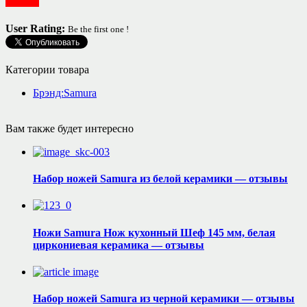
Посуда
User Rating:
Be the first one !
Категории товара
Брэнд:Samura
Вам также будет интересно
Набор ножей Samura из белой керамики — отзывы
Ножи Samura Нож кухонный Шеф 145 мм, белая
циркониевая керамика — отзывы
Набор ножей Samura из черной керамики — отзывы