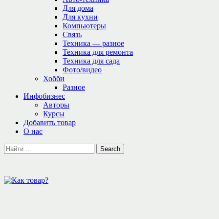
Для дома
Для кухни
Компьютеры
Связь
Техника — разное
Техника для ремонта
Техника для сада
Фото/видео
Хобби
Разное
Инфобизнес
Авторы
Курсы
Добавить товар
О нас