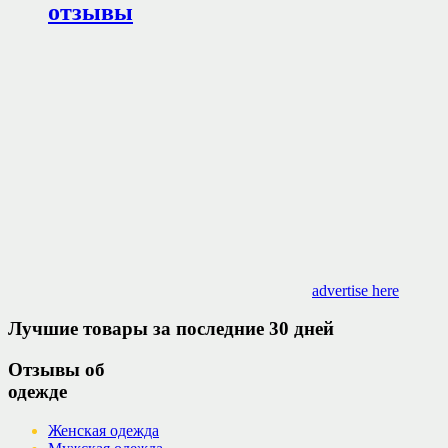
отзывы
advertise here
Лучшие товары за последние 30 дней
Отзывы об
одежде
Женская одежда