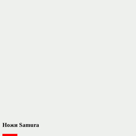
Ножи Samura