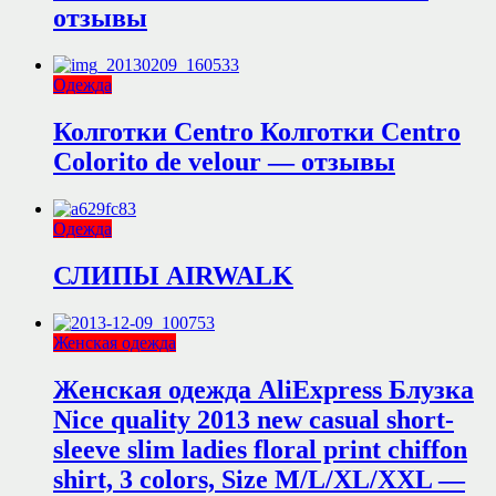
отзывы
Одежда
Колготки Centro Колготки Centro
Colorito de velour — отзывы
Одежда
СЛИПЫ AIRWALK
Женская одежда
Женская одежда AliExpress Блузка
Nice quality 2013 new casual short-
sleeve slim ladies floral print chiffon
shirt, 3 colors, Size M/L/XL/XXL —