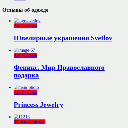
Отзывы об одежде
Аксессуары
Ювелирные украшения Svetlov
Аксессуары
Феникс. Мир Православного
подарка
Аксессуары
Princess Jewelry
Женская одежда