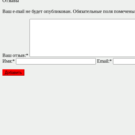
Отзывы
Ваш e-mail не будет опубликован.
Обязательные поля помечен
Ваш отзыв:
*
Имя:
*
Email:
*