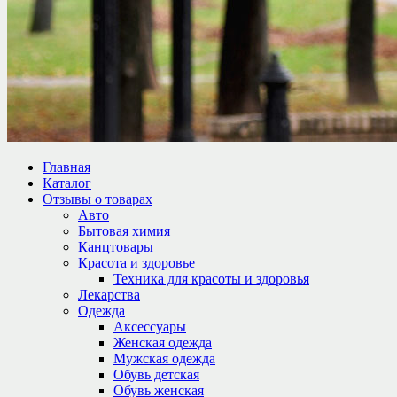
Главная
Каталог
Отзывы о товарах
Авто
Бытовая химия
Канцтовары
Красота и здоровье
Техника для красоты и здоровья
Лекарства
Одежда
Аксессуары
Женская одежда
Мужская одежда
Обувь детская
Обувь женская