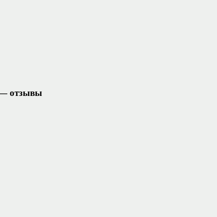
 — отзывы