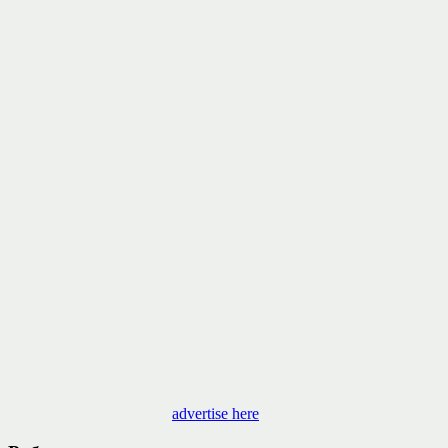
advertise here