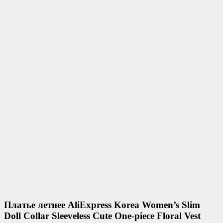
Платье летнее AliExpress Korea Women’s Slim
Doll Collar Sleeveless Cute One-piece Floral Vest