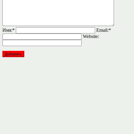
Имя:
*
Email:
*
Website: