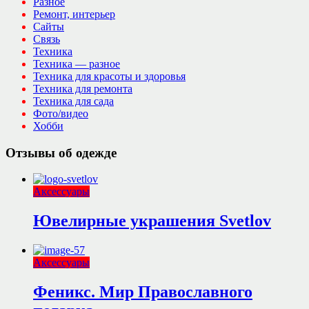
Разное
Ремонт, интерьер
Сайты
Связь
Техника
Техника — разное
Техника для красоты и здоровья
Техника для ремонта
Техника для сада
Фото/видео
Хобби
Отзывы об одежде
Аксессуары
Ювелирные украшения Svetlov
Аксессуары
Феникс. Мир Православного