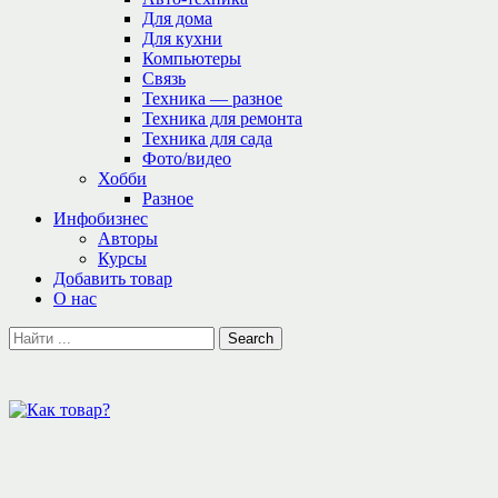
Для дома
Для кухни
Компьютеры
Связь
Техника — разное
Техника для ремонта
Техника для сада
Фото/видео
Хобби
Разное
Инфобизнес
Авторы
Курсы
Добавить товар
О нас