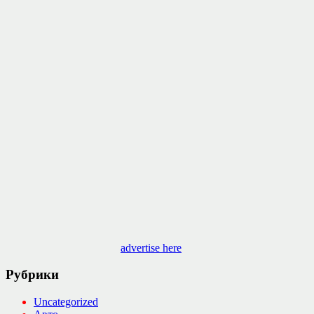
advertise here
Рубрики
Uncategorized