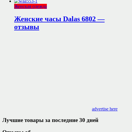
Женская одежда
Женские часы Dalas 6802 —
отзывы
advertise here
Лучшие товары за последние 30 дней