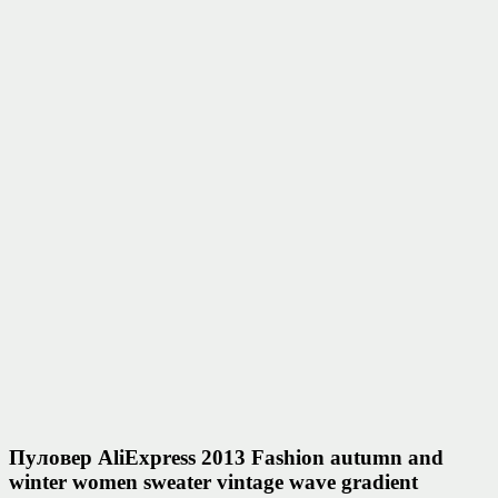
Пуловер AliExpress 2013 Fashion autumn and
winter women sweater vintage wave gradient