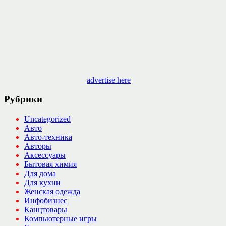
advertise here
Рубрики
Uncategorized
Авто
Авто-техника
Авторы
Аксессуары
Бытовая химия
Для дома
Для кухни
Женская одежда
Инфобизнес
Канцтовары
Компьютерные игры