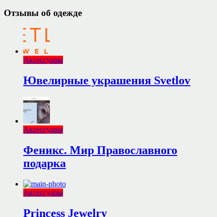
Отзывы об одежде
Аксессуары
Ювелирные украшения Svetlov
Аксессуары
Феникс. Мир Православного
подарка
Аксессуары
Princess Jewelry