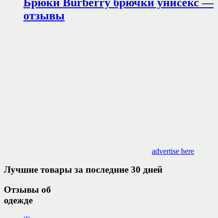
Брюки Burberry брючки унисекс —
отзывы
advertise here
Лучшие товары за последние 30 дней
Отзывы об
одежде