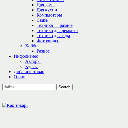
Для дома
Для кухни
Компьютеры
Связь
Техника — разное
Техника для ремонта
Техника для сада
Фото/видео
Хобби
Разное
Инфобизнес
Авторы
Курсы
Добавить товар
О нас