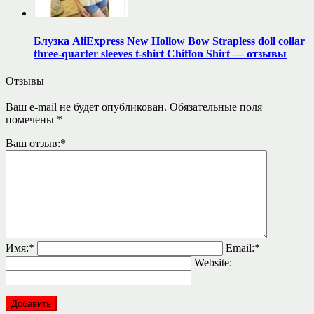
Блузка AliExpress New Hollow Bow Strapless doll collar
three-quarter sleeves t-shirt Chiffon Shirt — отзывы
Отзывы
Ваш e-mail не будет опубликован.
Обязательные поля
помечены
*
Ваш отзыв:
*
Имя:
*
Email:
*
Website: