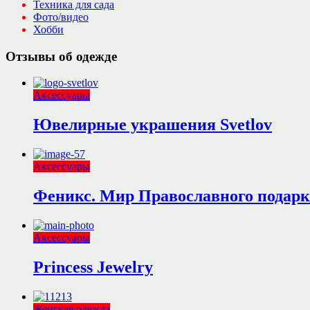
Техника для сада
Фото/видео
Хобби
Отзывы об одежде
Аксессуары
Ювелирные украшения Svetlov
Аксессуары
Феникс. Мир Православного подарк
Аксессуары
Princess Jewelry
Женская одежда