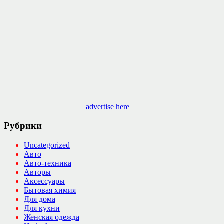
advertise here
Рубрики
Uncategorized
Авто
Авто-техника
Авторы
Аксессуары
Бытовая химия
Для дома
Для кухни
Женская одежда