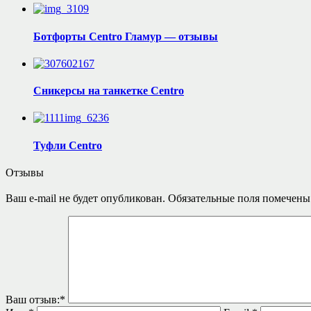
Ботфорты Centro Гламур — отзывы
Сникерсы на танкетке Centro
Туфли Centro
Отзывы
Ваш e-mail не будет опубликован.
Обязательные поля помечен
Ваш отзыв:
*