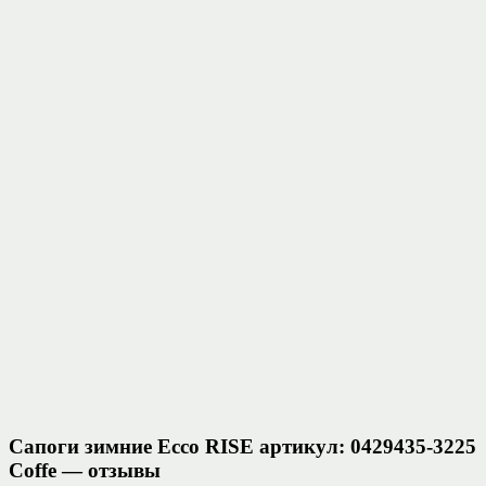
Сапоги зимние Ecco RISE артикул: 0429435-3225
Coffe — отзывы