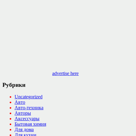
advertise here
Рубрики
Uncategorized
Авто
Авто-техника
Авторы
Аксессуары
Бытовая химия
Для дома
Для кухни