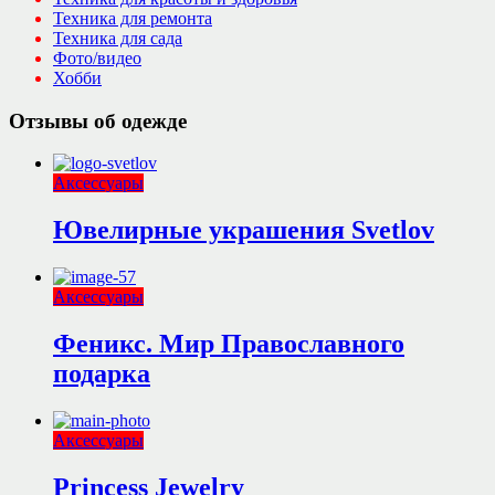
Техника для ремонта
Техника для сада
Фото/видео
Хобби
Отзывы об одежде
Аксессуары
Ювелирные украшения Svetlov
Аксессуары
Феникс. Мир Православного
подарка
Аксессуары
Princess Jewelry