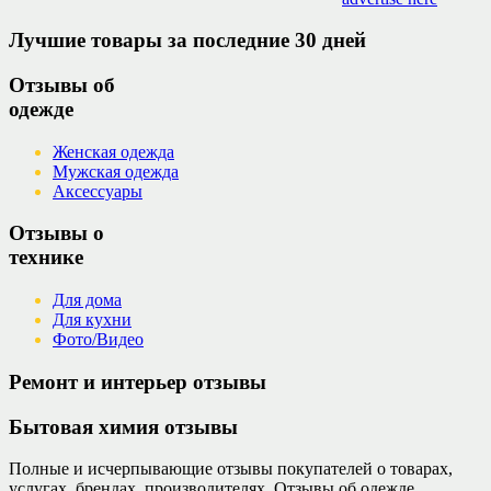
Лучшие товары за последние 30 дней
Отзывы об
одежде
Женская одежда
Мужская одежда
Аксессуары
Отзывы о
технике
Для дома
Для кухни
Фото/Видео
Ремонт и интерьер отзывы
Бытовая химия отзывы
Полные и исчерпывающие отзывы покупателей о товарах,
услугах, брендах, производителях. Отзывы об одежде,