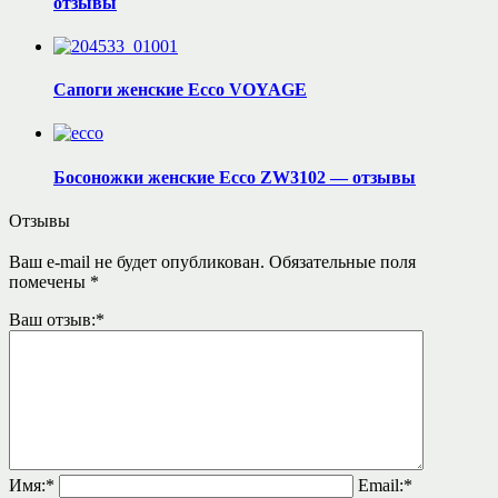
отзывы
Сапоги женские Ecco VOYAGE
Босоножки женские Ecco ZW3102 — отзывы
Отзывы
Ваш e-mail не будет опубликован.
Обязательные поля
помечены
*
Ваш отзыв:
*
Имя:
*
Email:
*