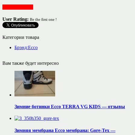
Обувь женская
User Rating:
Be the first one !
Категории товара
Брэнд:Ecco
Вам также будет интересно
Зимние ботинки Ecco TERRA VG KIDS — отзывы
Зимняя мембрана Ecco мембрана: Gore-Tex —