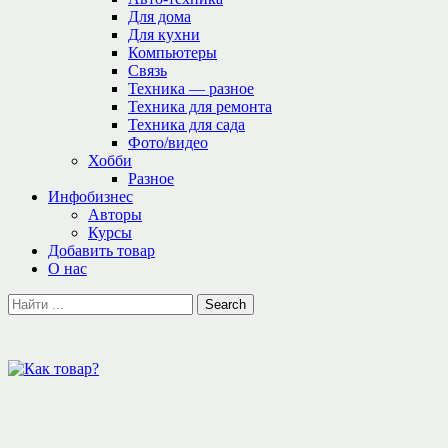
Для дома
Для кухни
Компьютеры
Связь
Техника — разное
Техника для ремонта
Техника для сада
Фото/видео
Хобби
Разное
Инфобизнес
Авторы
Курсы
Добавить товар
О нас