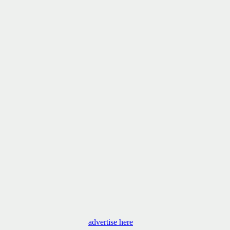
advertise here