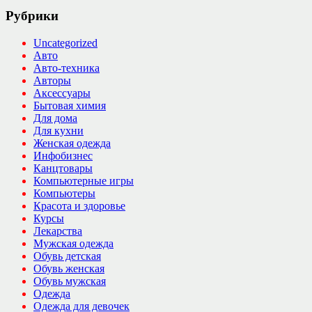
Рубрики
Uncategorized
Авто
Авто-техника
Авторы
Аксессуары
Бытовая химия
Для дома
Для кухни
Женская одежда
Инфобизнес
Канцтовары
Компьютерные игры
Компьютеры
Красота и здоровье
Курсы
Лекарства
Мужская одежда
Обувь детская
Обувь женская
Обувь мужская
Одежда
Одежда для девочек