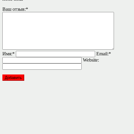
Ваш отзыв:
*
Имя:
*
Email:
*
Website: