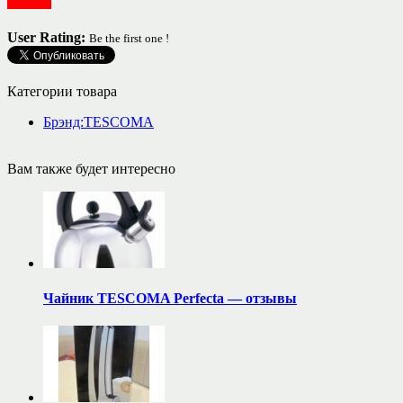
Посуда
User Rating:
Be the first one !
Категории товара
Брэнд:TESCOMA
Вам также будет интересно
Чайник TESCOMA Perfecta — отзывы