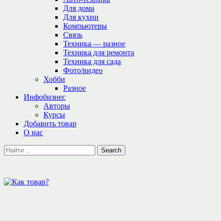
Для дома
Для кухни
Компьютеры
Связь
Техника — разное
Техника для ремонта
Техника для сада
Фото/видео
Хобби
Разное
Инфобизнес
Авторы
Курсы
Добавить товар
О нас