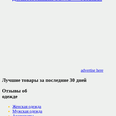
advertise here
Лучшие товары за последние 30 дней
Отзывы об
одежде
Женская одежда
Мужская одежда
Аксессуары