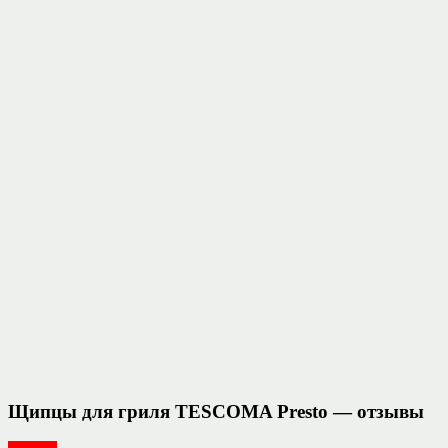
Щипцы для гриля TESCOMA Presto — отзывы