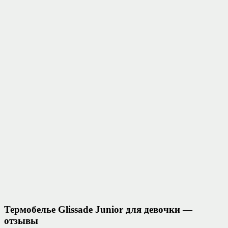
Термобелье Glissade Junior для девочки —
отзывы