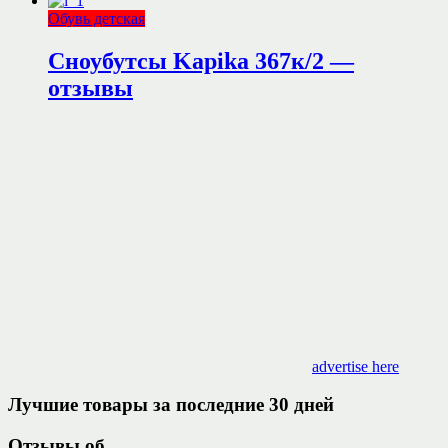
Обувь детская
Сноубутсы Kapika 367к/2 —
отзывы
advertise here
Лучшие товары за последние 30 дней
Отзывы об