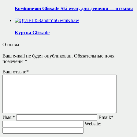
Комбинезон Glissade Ski wear, для девочки — отзывы
Куртка Glissade
Отзывы
Ваш e-mail не будет опубликован.
Обязательные поля
помечены
*
Ваш отзыв:
*
Имя:
*
Email:
*
Website: