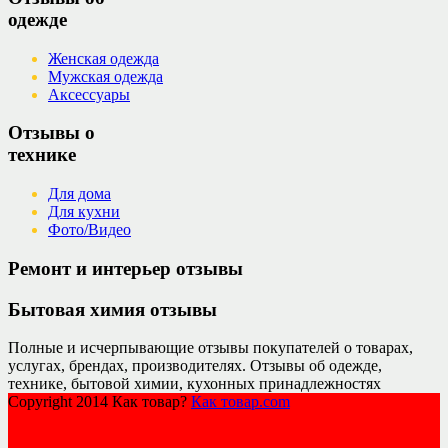
одежде
Женская одежда
Мужская одежда
Аксессуары
Отзывы о
технике
Для дома
Для кухни
Фото/Видео
Ремонт и интерьер отзывы
Бытовая химия отзывы
Полные и исчерпывающие отзывы покупателей о товарах,
услугах, брендах, производителях. Отзывы об одежде,
технике, бытовой химии, кухонных принадлежностях
Copyright 2014 Как товар?
Как товар.com