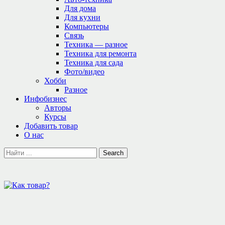
Для дома
Для кухни
Компьютеры
Связь
Техника — разное
Техника для ремонта
Техника для сада
Фото/видео
Хобби
Разное
Инфобизнес
Авторы
Курсы
Добавить товар
О нас