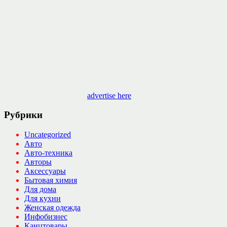
advertise here
Рубрики
Uncategorized
Авто
Авто-техника
Авторы
Аксессуары
Бытовая химия
Для дома
Для кухни
Женская одежда
Инфобизнес
Канцтовары