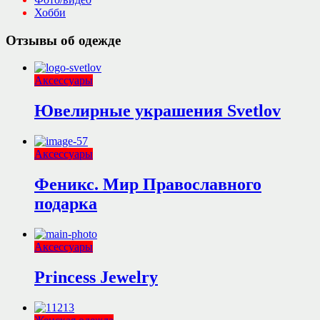
Хобби
Отзывы об одежде
Аксессуары
Ювелирные украшения Svetlov
Аксессуары
Феникс. Мир Православного
подарка
Аксессуары
Princess Jewelry