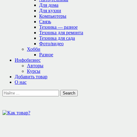
Для дома
Для кухни
Компьютеры
Связь
Техника — разное
Техника для ремонта
Техника для сада
Фото/видео
Хобби
Разное
Инфобизнес
Авторы
Курсы
Добавить товар
О нас