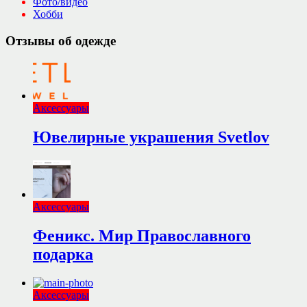
Фото/видео
Хобби
Отзывы об одежде
Аксессуары
Ювелирные украшения Svetlov
Аксессуары
Феникс. Мир Православного
подарка
Аксессуары