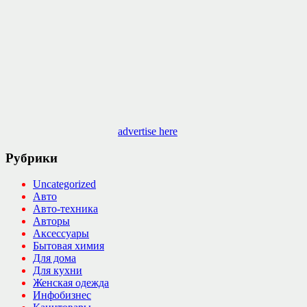
advertise here
Рубрики
Uncategorized
Авто
Авто-техника
Авторы
Аксессуары
Бытовая химия
Для дома
Для кухни
Женская одежда
Инфобизнес