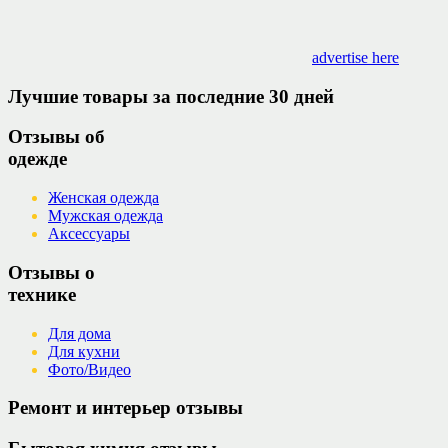
advertise here
Лучшие товары за последние 30 дней
Отзывы об
одежде
Женская одежда
Мужская одежда
Аксессуары
Отзывы о
технике
Для дома
Для кухни
Фото/Видео
Ремонт и интерьер отзывы