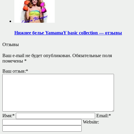
Нижнее белье YamamaY basic collection — отзывы
Отзывы
Ваш e-mail не будет опубликован.
Обязательные поля
помечены
*
Ваш отзыв:
*
Имя:
*
Email:
*
Website: