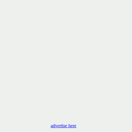
advertise here