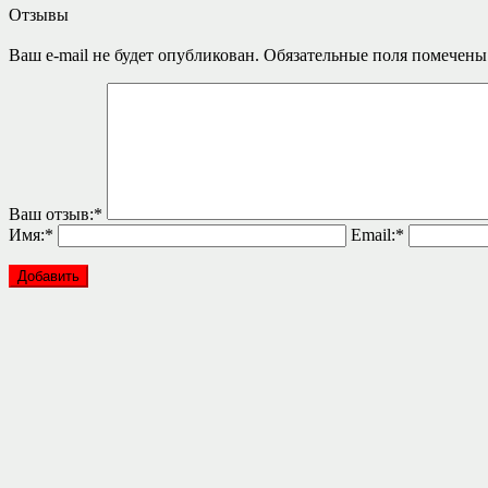
Отзывы
Ваш e-mail не будет опубликован.
Обязательные поля помечен
Ваш отзыв:
*
Имя:
*
Email:
*