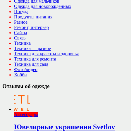
Одежда для мальчиков
Одежда для новорожденных
Посуда
Продукты питания
Разное
Ремонт, интерьер
Сайты
Связь
Техника
Техника — разное
Техника для красоты и здоровья
Техника для ремонта
Техника для сада
Фото/видео
Хобби
Отзывы об одежде
Аксессуары
Ювелирные украшения Svetlov