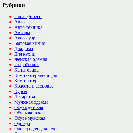
Рубрики
Uncategorized
Авто
Авто-техника
Авторы
Аксессуары
Бытовая химия
Для дома
Для кухни
Женская одежда
Инфобизнес
Канцтовары
Компьютерные игры
Компьютеры
Красота и здоровье
Курсы
Лекарства
Мужская одежда
Обувь детская
Обувь женская
Обувь мужская
Одежда
Одежда для девочек