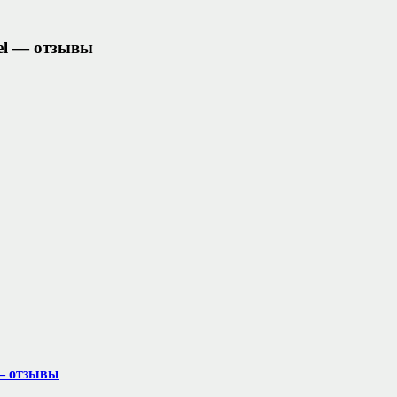
el — отзывы
 — отзывы