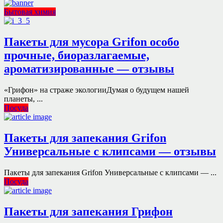
Бытовая химия
Пакеты для мусора Grifon особо
прочные, биоразлагаемые,
ароматизированные — отзывы
«Грифон» на страже экологииДумая о будущем нашей
планеты, ...
Посуда
Пакеты для запекания Grifon
Универсальные с клипсами — отзывы
Пакеты для запекания Grifon Универсальные с клипсами — ...
Посуда
Пакеты для запекания Грифон