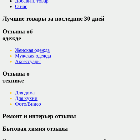
Добавить товар
О нас
Лучшие товары за последние 30 дней
Отзывы об
одежде
Женская одежда
Мужская одежда
Аксессуары
Отзывы о
технике
Для дома
Для кухни
Фото/Видео
Ремонт и интерьер отзывы
Бытовая химия отзывы