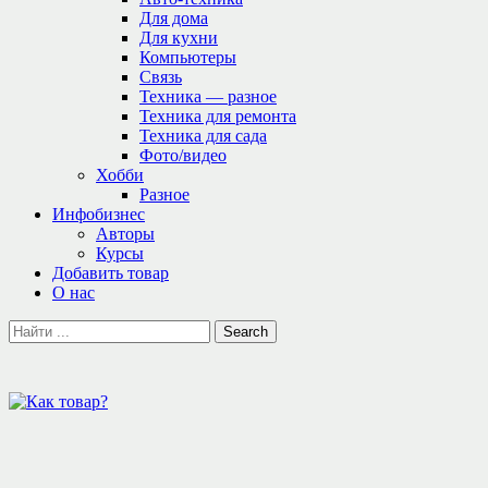
Для дома
Для кухни
Компьютеры
Связь
Техника — разное
Техника для ремонта
Техника для сада
Фото/видео
Хобби
Разное
Инфобизнес
Авторы
Курсы
Добавить товар
О нас