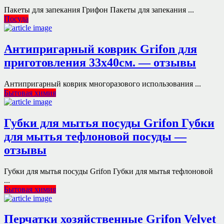
Пакеты для запекания Грифон Пакеты для запекания ...
Посуда
Антипригарный коврик Grifon для
приготовления 33х40см. — отзывы
Антипригарный коврик многоразового использования ...
Бытовая химия
Губки для мытья посуды Grifon Губки
для мытья тефлоновой посуды —
отзывы
Губки для мытья посуды Grifon Губки для мытья тефлоновой
...
Бытовая химия
Перчатки хозяйственные Grifon Velvet