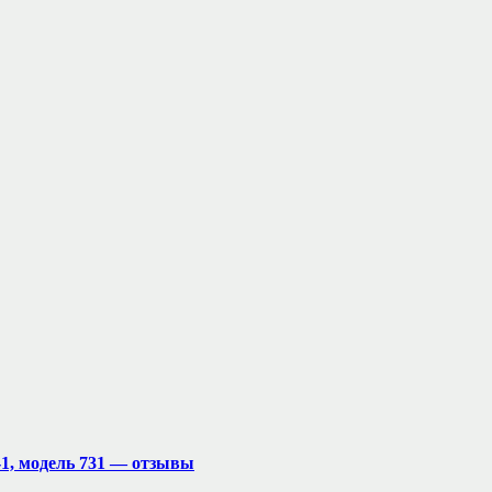
-1, модель 731 — отзывы