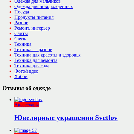
Одежда для мальчиков
Одежда для новорожденных
Посуда
Продукты питания
Разное
Ремонт, интерьер
Сайты
Связь
Техника
Техника — разное
Техника для красоты и здоровья
Техника для ремонта
Техника для сада
Фото/видео
Хобби
Отзывы об одежде
Аксессуары
Ювелирные украшения Svetlov