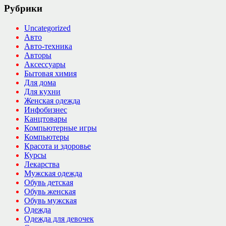
Рубрики
Uncategorized
Авто
Авто-техника
Авторы
Аксессуары
Бытовая химия
Для дома
Для кухни
Женская одежда
Инфобизнес
Канцтовары
Компьютерные игры
Компьютеры
Красота и здоровье
Курсы
Лекарства
Мужская одежда
Обувь детская
Обувь женская
Обувь мужская
Одежда
Одежда для девочек