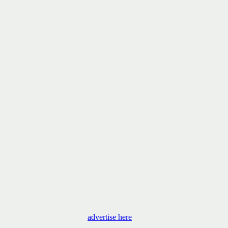
advertise here