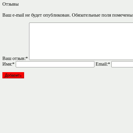
Отзывы
Ваш e-mail не будет опубликован.
Обязательные поля помечен
Ваш отзыв:
*
Имя:
*
Email:
*