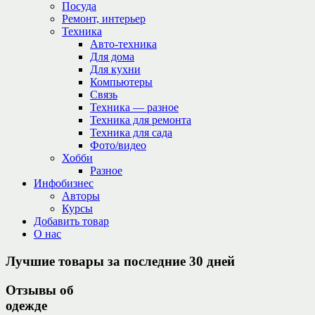
Посуда
Ремонт, интерьер
Техника
Авто-техника
Для дома
Для кухни
Компьютеры
Связь
Техника — разное
Техника для ремонта
Техника для сада
Фото/видео
Хобби
Разное
Инфобизнес
Авторы
Курсы
Добавить товар
О нас
Лучшие товары за последние 30 дней
Отзывы об
одежде