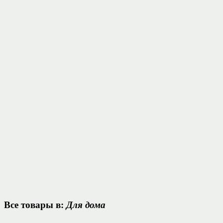
Все товары в:
Для дома