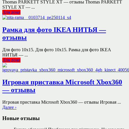
Thomas PARKETT STYLE XT — отзывы Thomas PARKETT
STYLE XT — ...
Для дома
Рамка для фото IKEA НИТЬЯ —
отзывы
Для фото 10х15. Для фото 10х15. Рамка для фото IKEA
НИТЬЯ — ...
Для дома
Игровая приставка Microsoft Xbox360
— отзывы
Игровая приставка Microsoft Xbox360 — отзывы Игровая ...
Далее ›
Новые отзывы