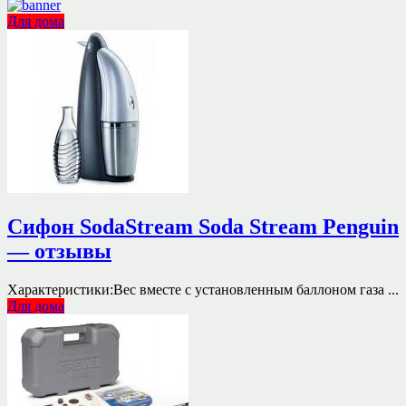
Для дома
Сифон SodaStream Soda Stream Penguin
— отзывы
Характеристики:Вес вместе с установленным баллоном газа ...
Для дома