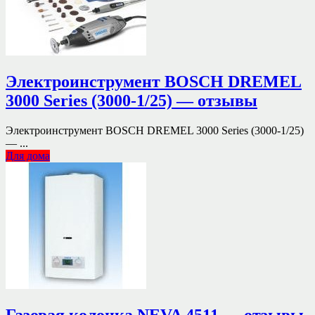
Электроинструмент BOSCH DREMEL
3000 Series (3000-1/25) — отзывы
Электроинструмент BOSCH DREMEL 3000 Series (3000-1/25)
— ...
Для дома
Газовая колонка NEVA 4511 — отзывы