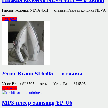
Газовая колонка NEVA 4511 — отзывы Газовая колонка NEVA
...
Для дома
Утюг Braun SI 6595 — отзывы
Утюг Braun SI 6595 — отзывы Утюг Braun SI 6595 — ...
Для дома
MP3-плеер Samsung YP-U6