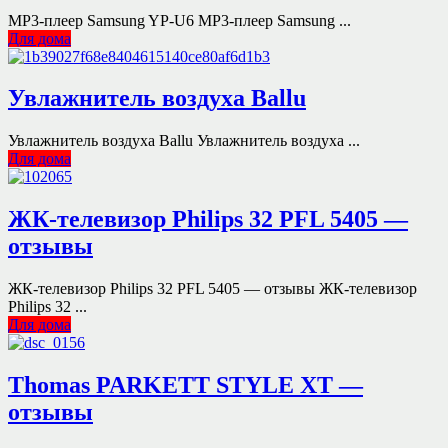
MP3-плеер Samsung YP-U6 MP3-плеер Samsung ...
Для дома
Увлажнитель воздуха Ballu
Увлажнитель воздуха Ballu Увлажнитель воздуха ...
Для дома
ЖК-телевизор Philips 32 PFL 5405 —
отзывы
ЖК-телевизор Philips 32 PFL 5405 — отзывы ЖК-телевизор
Philips 32 ...
Для дома
Thomas PARKETT STYLE XT —
отзывы