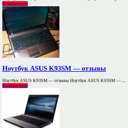
Компьютеры
Ноутбук ASUS K93SM — отзывы
Ноутбук ASUS K93SM — отзывы Ноутбук ASUS K93SM — ...
Компьютеры