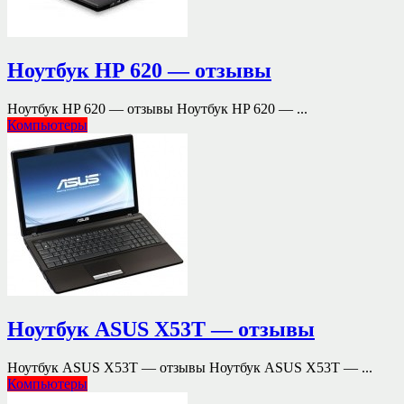
Ноутбук HP 620 — отзывы
Ноутбук HP 620 — отзывы Ноутбук HP 620 — ...
Компьютеры
Ноутбук ASUS X53T — отзывы
Ноутбук ASUS X53T — отзывы Ноутбук ASUS X53T — ...
Компьютеры