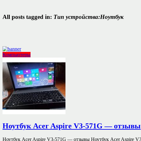
All posts tagged in:
Тип устройства:Ноутбук
Компьютеры
Ноутбук Acer Aspire V3-571G — отзывы
Ноутбук Acer Aspire V3-571G — отзывы Ноутбук Acer Aspire V3