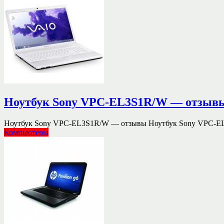
Ноутбук Sony VPC-EL3S1R/W — отзыв
Ноутбук Sony VPC-EL3S1R/W — отзывы Ноутбук Sony VPC-EL
Компьютеры