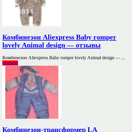
Комбинезон Aliexpress Baby romper
lovely Animal design — отзывы
Комбинезон Aliexpress Baby romper lovely Animal design — ...
Одежда
Комбинезон-трансформер LA