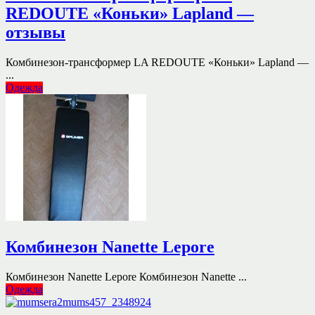
REDOUTE «Коньки» Lapland —
отзывы
Комбинезон-трансформер LA REDOUTE «Коньки» Lapland —
...
Одежда
Комбинезон Nanette Lepore
Комбинезон Nanette Lepore Комбинезон Nanette ...
Одежда