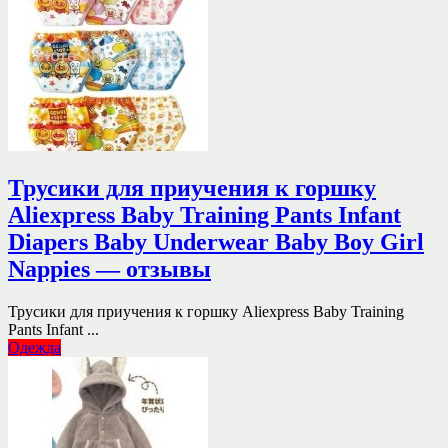
Трусики для приучения к горшку
Aliexpress Baby Training Pants Infant
Diapers Baby Underwear Baby Boy Girl
Nappies — отзывы
Трусики для приучения к горшку Aliexpress Baby Training
Pants Infant ...
Одежда