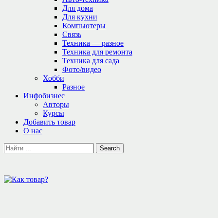
Для дома
Для кухни
Компьютеры
Связь
Техника — разное
Техника для ремонта
Техника для сада
Фото/видео
Хобби
Разное
Инфобизнес
Авторы
Курсы
Добавить товар
О нас