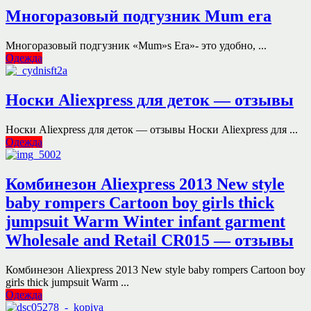
Многоразовый подгузник Mum era
Многоразовый подгузник «Mum»s Era»- это удобно, ...
Одежда
Носки Aliexpress для деток — отзывы
Носки Aliexpress для деток — отзывы Носки Aliexpress для ...
Одежда
Комбинезон Aliexpress 2013 New style
baby rompers Cartoon boy girls thick
jumpsuit Warm Winter infant garment
Wholesale and Retail CR015 — отзывы
Комбинезон Aliexpress 2013 New style baby rompers Cartoon boy
girls thick jumpsuit Warm ...
Одежда