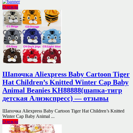
Одежда
Шапочка Aliexpress Baby Cartoon Tiger
Hat Children’s Knitted Winter Cap Baby
Animal Beanies KH88888(шапка-тигр
детская Алиэкспресс) — отзывы
Шапочка Aliexpress Baby Cartoon Tiger Hat Children’s Knitted
Winter Cap Baby Animal ...
Одежда