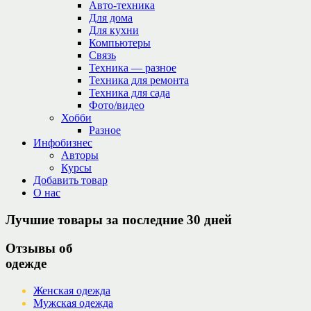
Авто-техника
Для дома
Для кухни
Компьютеры
Связь
Техника — разное
Техника для ремонта
Техника для сада
Фото/видео
Хобби
Разное
Инфобизнес
Авторы
Курсы
Добавить товар
О нас
Лучшие товары за последние 30 дней
Отзывы об
одежде
Женская одежда
Мужская одежда