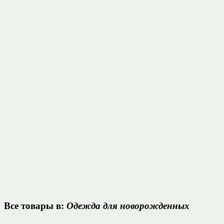
Все товары в:
Одежда для новорожденных