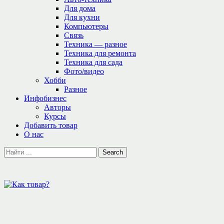
Для дома
Для кухни
Компьютеры
Связь
Техника — разное
Техника для ремонта
Техника для сада
Фото/видео
Хобби
Разное
Инфобизнес
Авторы
Курсы
Добавить товар
О нас