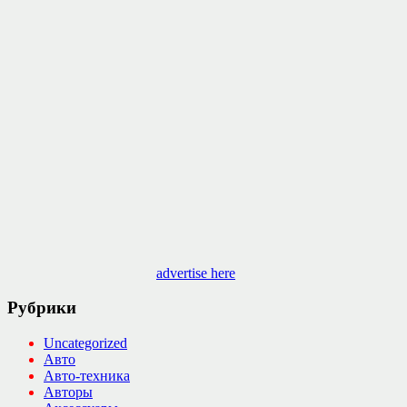
advertise here
Рубрики
Uncategorized
Авто
Авто-техника
Авторы