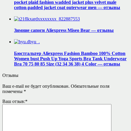
pocket plaid fashion wadded jacket plus velvet male
cotton-padded jacket coat outerwear men — отзывы
Зимние сапоги Aliexpress Miseo Bear — отзывы
Бюстгальтер Aliexpress Fashion Bamboo 100% Cotton
Women bust Push Up Yoga Sports Bra Tank Underwear
Bra 70 75 80 85 Size (32 34 36 38) 4 Color — отзывы
Отзывы
Ваш e-mail не будет опубликован.
Обязательные поля
помечены
*
Ваш отзыв:
*