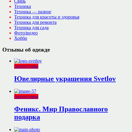
Связь
Техника
Техника — разное
Техника для красоты и здоровья
Техника для ремонта
Техника для сада
Фото/видео
Хобби
Отзывы об одежде
Аксессуары
Ювелирные украшения Svetlov
Аксессуары
Феникс. Мир Православного
подарка