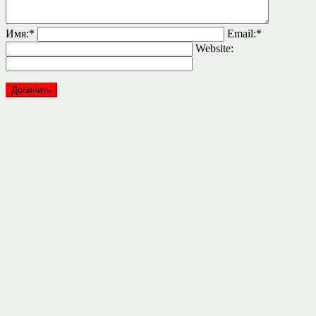
Имя:
*
Email:
*
Website: