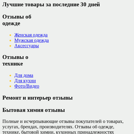
Лучшие товары за последние 30 дней
Отзывы об
одежде
Женская одежда
Мужская одежда
Аксессуары
Отзывы о
технике
Для дома
Для кухни
Фото/Видео
Ремонт и интерьер отзывы
Бытовая химия отзывы
Полные и исчерпывающие отзывы покупателей о товарах,
услугах, брендах, производителях. Отзывы об одежде,
технике, бытовой химии, кухонных принадлежностях