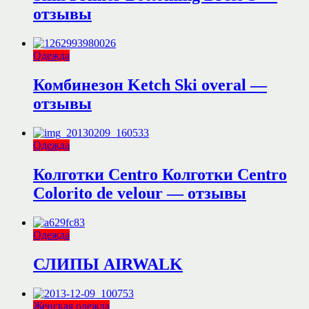
отзывы
Одежда
Комбинезон Ketch Ski overal —
отзывы
Одежда
Колготки Centro Колготки Centro
Colorito de velour — отзывы
Одежда
СЛИПЫ AIRWALK
Женская одежда