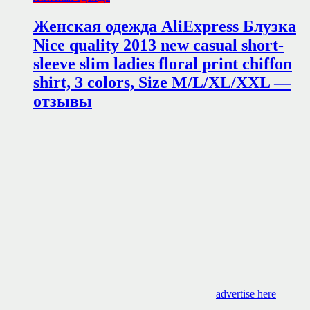
Женская одежда AliExpress Блузка
Nice quality 2013 new casual short-
sleeve slim ladies floral print chiffon
shirt, 3 colors, Size M/L/XL/XXL —
отзывы
advertise here