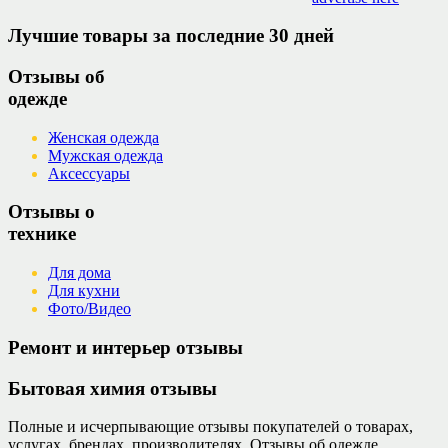
Лучшие товары за последние 30 дней
Отзывы об
одежде
Женская одежда
Мужская одежда
Аксессуары
Отзывы о
технике
Для дома
Для кухни
Фото/Видео
Ремонт и интерьер отзывы
Бытовая химия отзывы
Полные и исчерпывающие отзывы покупателей о товарах,
услугах, брендах, производителях. Отзывы об одежде,