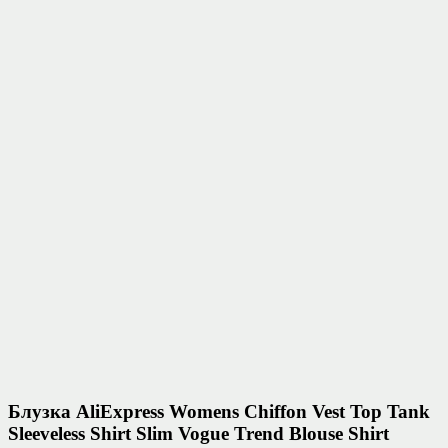
Блузка AliExpress Womens Chiffon Vest Top Tank
Sleeveless Shirt Slim Vogue Trend Blouse Shirt