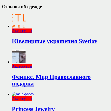
Отзывы об одежде
Аксессуары
Ювелирные украшения Svetlov
Аксессуары
Феникс. Мир Православного
подарка
Аксессуары
Princess Jewelry