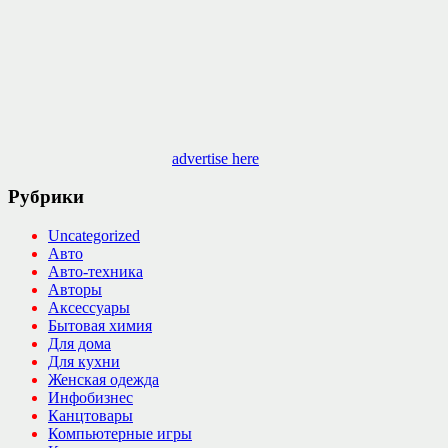
advertise here
Рубрики
Uncategorized
Авто
Авто-техника
Авторы
Аксессуары
Бытовая химия
Для дома
Для кухни
Женская одежда
Инфобизнес
Канцтовары
Компьютерные игры