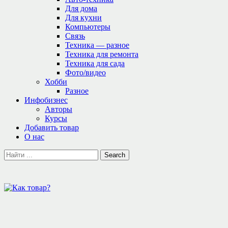
Для дома
Для кухни
Компьютеры
Связь
Техника — разное
Техника для ремонта
Техника для сада
Фото/видео
Хобби
Разное
Инфобизнес
Авторы
Курсы
Добавить товар
О нас