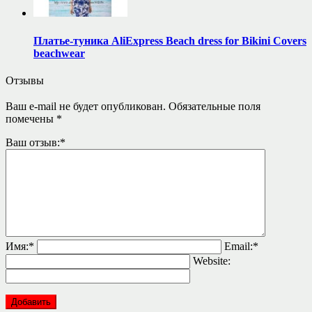
Платье-туника AliExpress Beach dress for Bikini Covers
beachwear
Отзывы
Ваш e-mail не будет опубликован.
Обязательные поля
помечены
*
Ваш отзыв:
*
Имя:
*
Email:
*
Website: