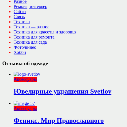
Разное
Ремонт, интерьер
Сайты
Связь
Техника
Техника — разное
Техника для красоты и здоровья
Техника для ремонта
Техника для сада
Фото/видео
Хобби
Отзывы об одежде
Аксессуары
Ювелирные украшения Svetlov
Аксессуары
Феникс. Мир Православного