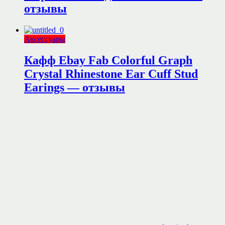
отзывы
Аксессуары
Кафф Ebay Fab Colorful Graph
Crystal Rhinestone Ear Cuff Stud
Earings — отзывы