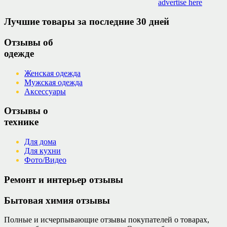
advertise here
Лучшие товары за последние 30 дней
Отзывы об
одежде
Женская одежда
Мужская одежда
Аксессуары
Отзывы о
технике
Для дома
Для кухни
Фото/Видео
Ремонт и интерьер отзывы
Бытовая химия отзывы
Полные и исчерпывающие отзывы покупателей о товарах,