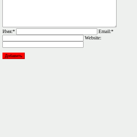
Имя:
*
Email:
*
Website: