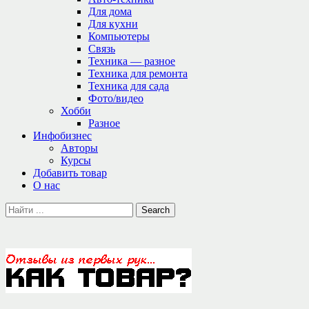
Для дома
Для кухни
Компьютеры
Связь
Техника — разное
Техника для ремонта
Техника для сада
Фото/видео
Хобби
Разное
Инфобизнес
Авторы
Курсы
Добавить товар
О нас