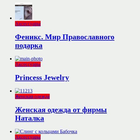
Аксессуары
Феникс. Мир Православного
подарка
Аксессуары
Princess Jewelry
Женская одежда
Женская одежда от фирмы
Наталка
Аксессуары