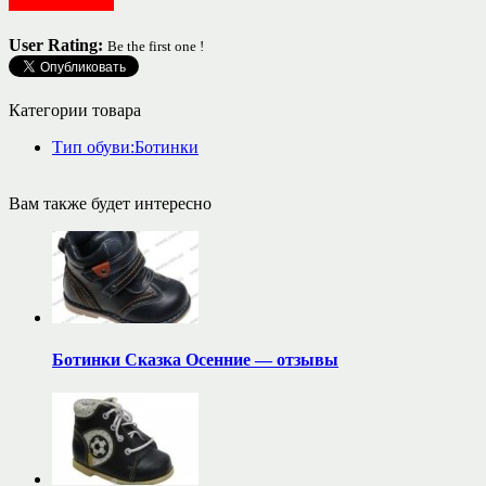
Обувь детская
User Rating:
Be the first one !
Категории товара
Тип обуви:Ботинки
Вам также будет интересно
Ботинки Сказка Осенние — отзывы