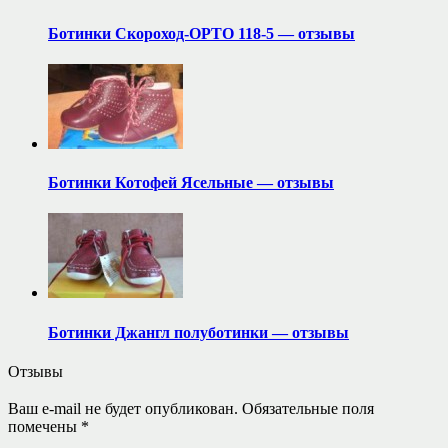
Ботинки Скороход-ОРТО 118-5 — отзывы
Ботинки Котофей Ясельные — отзывы
Ботинки Джангл полуботинки — отзывы
Отзывы
Ваш e-mail не будет опубликован.
Обязательные поля
помечены
*