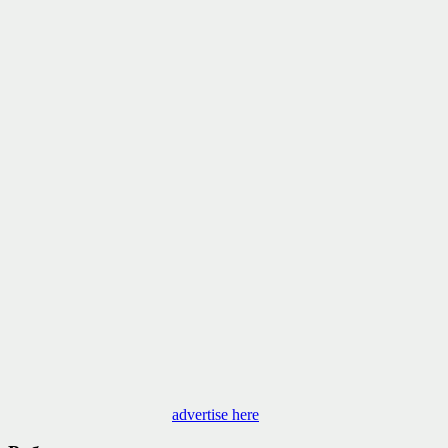
advertise here