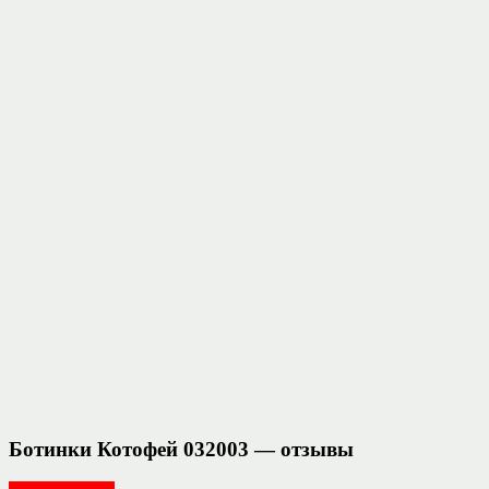
Ботинки Котофей 032003 — отзывы