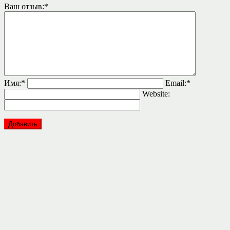
Ваш отзыв:
*
Имя:
*
Email:
*
Website: