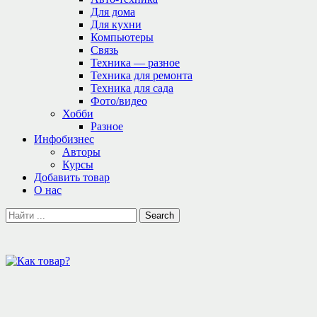
Для дома
Для кухни
Компьютеры
Связь
Техника — разное
Техника для ремонта
Техника для сада
Фото/видео
Хобби
Разное
Инфобизнес
Авторы
Курсы
Добавить товар
О нас