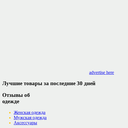
advertise here
Лучшие товары за последние 30 дней
Отзывы об
одежде
Женская одежда
Мужская одежда
Аксессуары