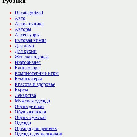
Рубрики
Uncategorized
Авто
Авто-техника
Авторы
Аксессуары
Бытовая химия
Для дома
Для кухни
Женская одежда
Инфобизнес
Канцтовары
Компьютерные игры
Компьютеры
Красота и здоровье
Курсы
Лекарства
Мужская одежда
Обувь детская
Обувь женская
Обувь мужская
Одежда
Одежда для девочек
Одежда для мальчиков