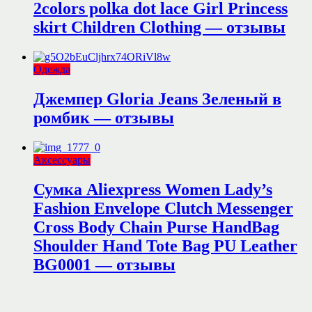
2colors polka dot lace Girl Princess
skirt Children Clothing — отзывы
Одежда
Джемпер Gloria Jeans Зеленый в
ромбик — отзывы
Аксессуары
Сумка Aliexpress Women Lady’s
Fashion Envelope Clutch Messenger
Cross Body Chain Purse HandBag
Shoulder Hand Tote Bag PU Leather
BG0001 — отзывы