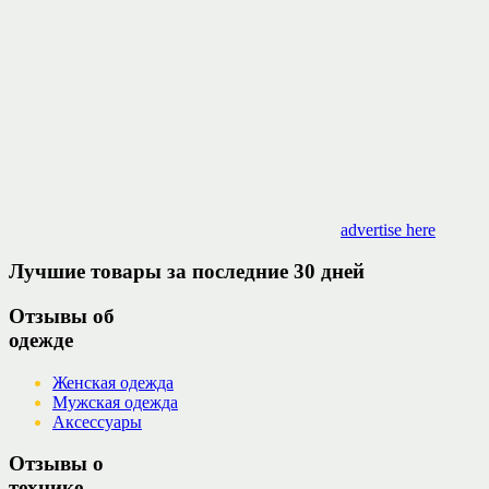
advertise here
Лучшие товары за последние 30 дней
Отзывы об
одежде
Женская одежда
Мужская одежда
Аксессуары
Отзывы о
технике