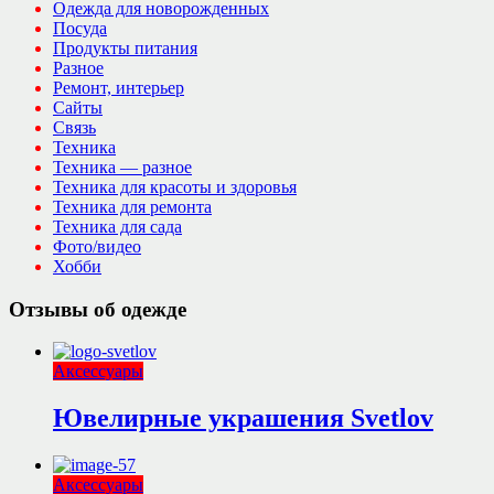
Одежда для новорожденных
Посуда
Продукты питания
Разное
Ремонт, интерьер
Сайты
Связь
Техника
Техника — разное
Техника для красоты и здоровья
Техника для ремонта
Техника для сада
Фото/видео
Хобби
Отзывы об одежде
Аксессуары
Ювелирные украшения Svetlov
Аксессуары