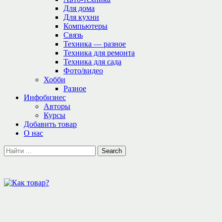
Для дома
Для кухни
Компьютеры
Связь
Техника — разное
Техника для ремонта
Техника для сада
Фото/видео
Хобби
Разное
Инфобизнес
Авторы
Курсы
Добавить товар
О нас