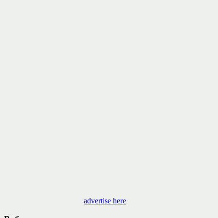
advertise here