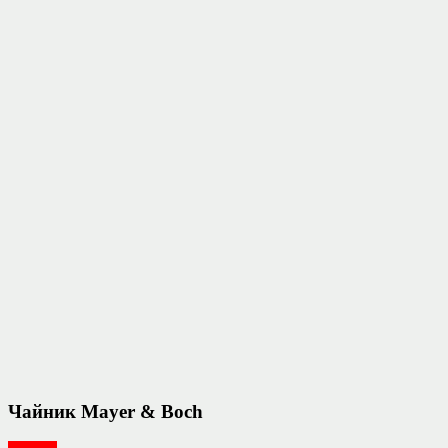
Чайник Mayer & Boch