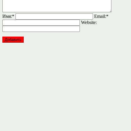
Имя:
*
Email:
*
Website: