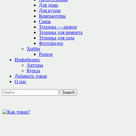
Для дома
Для кухни
Компьютеры
Связь
Техника — разное
Техника для ремонта
Техника для сада
Фото/видео
Хобби
Разное
Инфобизнес
Авторы
Курсы
Добавить товар
О нас