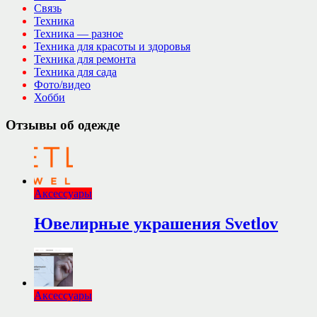
Связь
Техника
Техника — разное
Техника для красоты и здоровья
Техника для ремонта
Техника для сада
Фото/видео
Хобби
Отзывы об одежде
Аксессуары
Ювелирные украшения Svetlov
Аксессуары