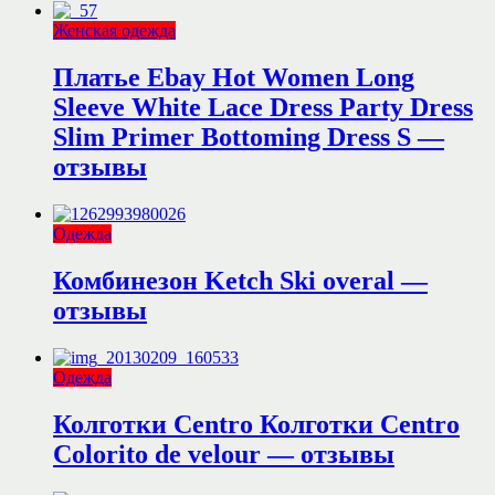
Женская одежда
Платье Ebay Hot Women Long
Sleeve White Lace Dress Party Dress
Slim Primer Bottoming Dress S —
отзывы
Одежда
Комбинезон Ketch Ski overal —
отзывы
Одежда
Колготки Centro Колготки Centro
Colorito de velour — отзывы