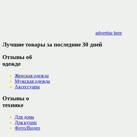
advertise here
Лучшие товары за последние 30 дней
Отзывы об
одежде
Женская одежда
Мужская одежда
Аксессуары
Отзывы о
технике
Для дома
Для кухни
Фото/Видео