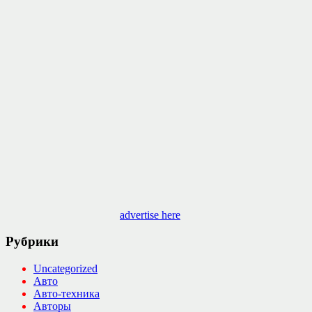
advertise here
Рубрики
Uncategorized
Авто
Авто-техника
Авторы