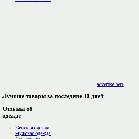
advertise here
Лучшие товары за последние 30 дней
Отзывы об
одежде
Женская одежда
Мужская одежда
Аксессуары