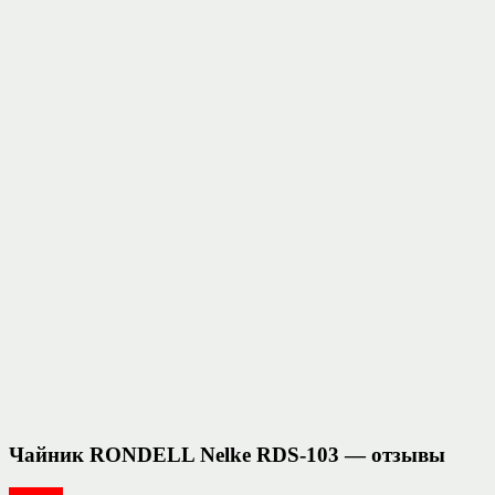
Чайник RONDELL Nelke RDS-103 — отзывы