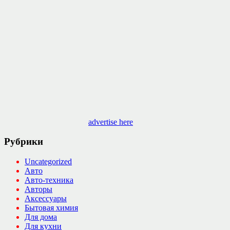
advertise here
Рубрики
Uncategorized
Авто
Авто-техника
Авторы
Аксессуары
Бытовая химия
Для дома
Для кухни