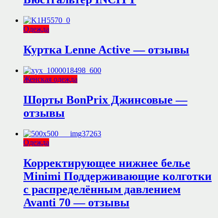
Одежда
Куртка Lenne Active — отзывы
Женская одежда
Шорты BonPrix Джинсовые —
отзывы
Одежда
Корректирующее нижнее белье
Minimi Поддерживающие колготки
с распределённым давлением
Avanti 70 — отзывы