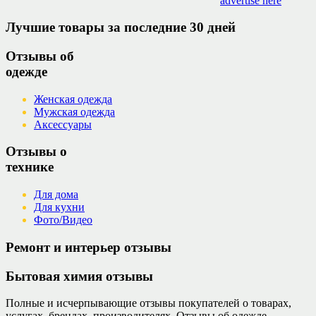
advertise here
Лучшие товары за последние 30 дней
Отзывы об
одежде
Женская одежда
Мужская одежда
Аксессуары
Отзывы о
технике
Для дома
Для кухни
Фото/Видео
Ремонт и интерьер отзывы
Бытовая химия отзывы
Полные и исчерпывающие отзывы покупателей о товарах,
услугах, брендах, производителях. Отзывы об одежде,