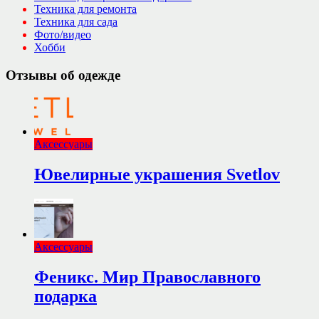
Техника для ремонта
Техника для сада
Фото/видео
Хобби
Отзывы об одежде
Аксессуары
Ювелирные украшения Svetlov
Аксессуары
Феникс. Мир Православного
подарка