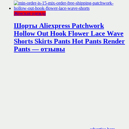
Женская одежда
Шорты Aliexpress Patchwork
Hollow Out Hook Flower Lace Wave
Shorts Skirts Pants Hot Pants Render
Pants — отзывы