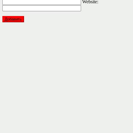
Website: