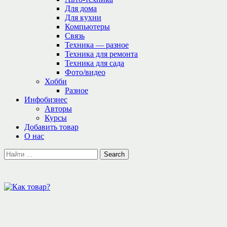
Для дома
Для кухни
Компьютеры
Связь
Техника — разное
Техника для ремонта
Техника для сада
Фото/видео
Хобби
Разное
Инфобизнес
Авторы
Курсы
Добавить товар
О нас