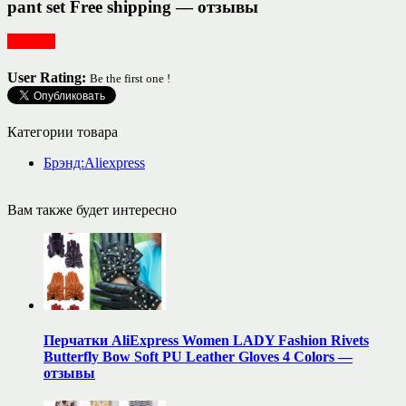
pant set Free shipping — отзывы
Одежда
User Rating:
Be the first one !
Категории товара
Брэнд:Aliexpress
Вам также будет интересно
Перчатки AliExpress Women LADY Fashion Rivets
Butterfly Bow Soft PU Leather Gloves 4 Colors —
отзывы