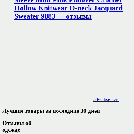
Hollow Knitwear O-neck Jacquard
Sweater 9883 — отзывы
advertise here
Лучшие товары за последние 30 дней
Отзывы об
одежде