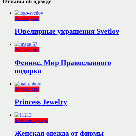
Отзывы об одежде
Аксессуары
Ювелирные украшения Svetlov
Аксессуары
Феникс. Мир Православного
подарка
Аксессуары
Princess Jewelry
Женская одежда
Женская одежда от фирмы