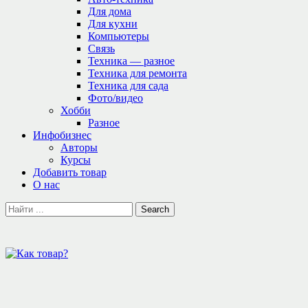
Для дома
Для кухни
Компьютеры
Связь
Техника — разное
Техника для ремонта
Техника для сада
Фото/видео
Хобби
Разное
Инфобизнес
Авторы
Курсы
Добавить товар
О нас