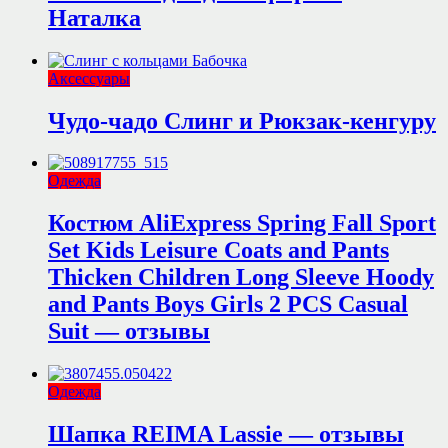
Наталка
Аксессуары
Чудо-чадо Слинг и Рюкзак-кенгуру
Одежда
Костюм AliExpress Spring Fall Sport
Set Kids Leisure Coats and Pants
Thicken Children Long Sleeve Hoody
and Pants Boys Girls 2 PCS Casual
Suit — отзывы
Одежда
Шапка REIMA Lassie — отзывы