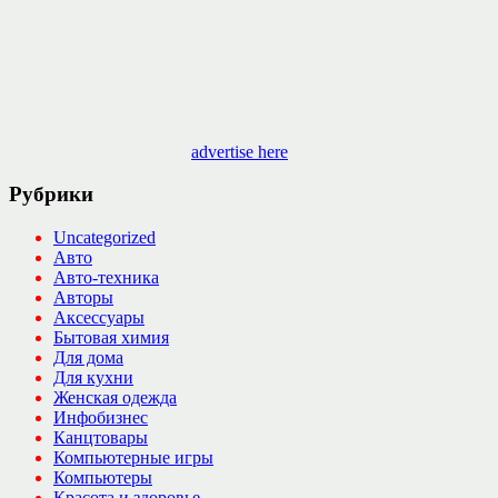
advertise here
Рубрики
Uncategorized
Авто
Авто-техника
Авторы
Аксессуары
Бытовая химия
Для дома
Для кухни
Женская одежда
Инфобизнес
Канцтовары
Компьютерные игры
Компьютеры
Красота и здоровье