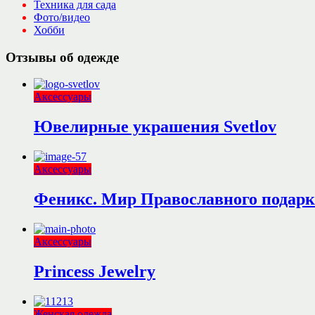
Техника для сада
Фото/видео
Хобби
Отзывы об одежде
Аксессуары
Ювелирные украшения Svetlov
Аксессуары
Феникс. Мир Православного подарк
Аксессуары
Princess Jewelry
Женская одежда