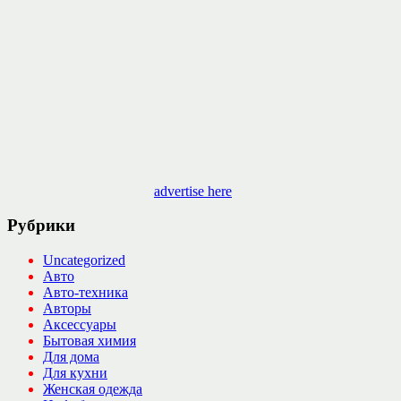
advertise here
Рубрики
Uncategorized
Авто
Авто-техника
Авторы
Аксессуары
Бытовая химия
Для дома
Для кухни
Женская одежда