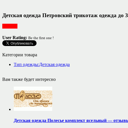
Детская одежда Петровский трикотаж одежда до 
Одежда
User Rating:
Be the first one !
Категории товара
Тип одежды:Детская одежда
Вам также будет интересно
Детская одежда Полесье комплект ясельный — отзыв