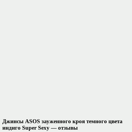
Джинсы ASOS зауженного кроя темного цвета
индиго Super Sexy — отзывы