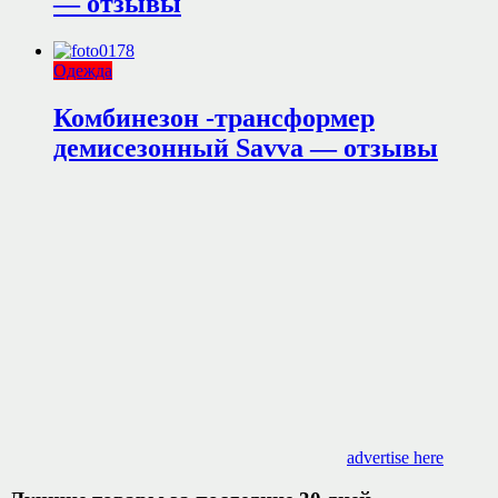
— отзывы
Одежда
Комбинезон -трансформер
демисезонный Savva — отзывы
advertise here