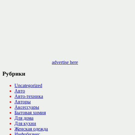
advertise here
Рубрики
Uncategorized
Авто
Авто-техника
Авторы
Аксессуары
Бытовая химия
Для дома
Для кухни
Женская одежда
Инфобизнес