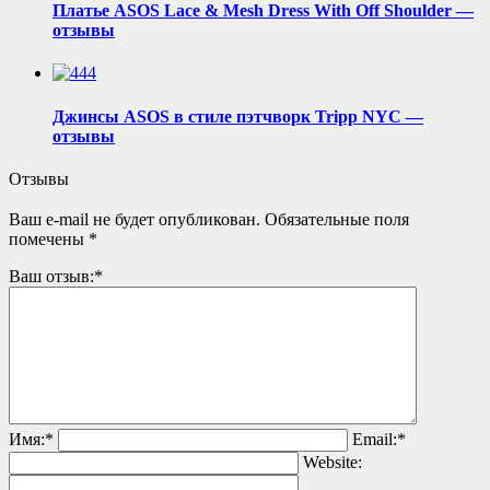
Платье ASOS Lace & Mesh Dress With Off Shoulder —
отзывы
Джинсы ASOS в стиле пэтчворк Tripp NYC —
отзывы
Отзывы
Ваш e-mail не будет опубликован.
Обязательные поля
помечены
*
Ваш отзыв:
*
Имя:
*
Email:
*
Website: