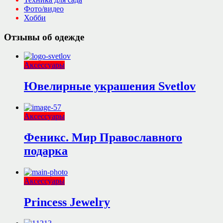
Фото/видео
Хобби
Отзывы об одежде
Аксессуары
Ювелирные украшения Svetlov
Аксессуары
Феникс. Мир Православного
подарка
Аксессуары
Princess Jewelry