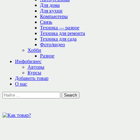
Для дома
Для кухни
Компьютеры
Связь
Техника — разное
Техника для ремонта
Техника для сада
Фото/видео
Хобби
Разное
Инфобизнес
Авторы
Курсы
Добавить товар
О нас