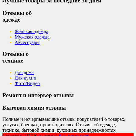
Лучшие товары за последние 30 дней
Отзывы об
одежде
Женская одежда
Мужская одежда
Аксессуары
Отзывы о
технике
Для дома
Для кухни
Фото/Видео
Ремонт и интерьер отзывы
Бытовая химия отзывы
Полные и исчерпывающие отзывы покупателей о товарах,
услугах, брендах, производителях. Отзывы об одежде,
технике, бытовой химии, кухонных принадлежностях
Copyright 2014 Как товар?
Как товар.com