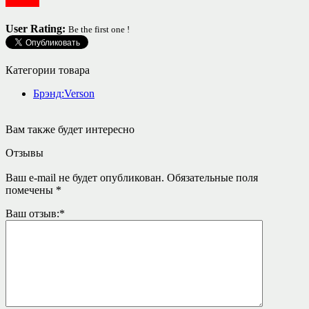
Посуда
User Rating:
Be the first one !
Категории товара
Брэнд:Verson
Вам также будет интересно
Отзывы
Ваш e-mail не будет опубликован.
Обязательные поля
помечены
*
Ваш отзыв:
*