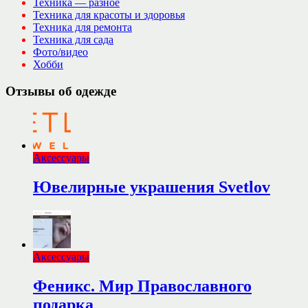
Техника — разное
Техника для красоты и здоровья
Техника для ремонта
Техника для сада
Фото/видео
Хобби
Отзывы об одежде
Аксессуары
Ювелирные украшения Svetlov
Аксессуары
Феникс. Мир Православного
подарка