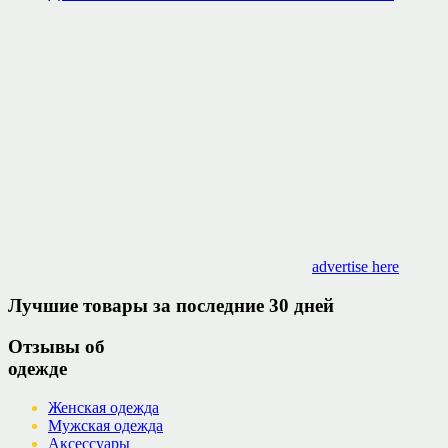
advertise here
Лучшие товары за последние 30 дней
Отзывы об
одежде
Женская одежда
Мужская одежда
Аксессуары