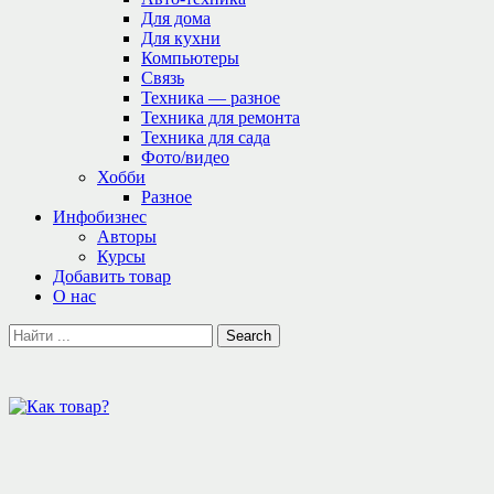
Для дома
Для кухни
Компьютеры
Связь
Техника — разное
Техника для ремонта
Техника для сада
Фото/видео
Хобби
Разное
Инфобизнес
Авторы
Курсы
Добавить товар
О нас