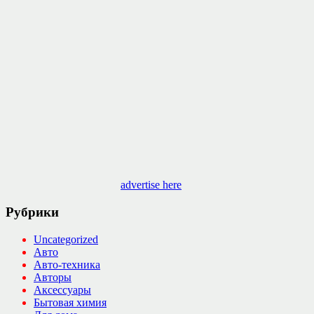
advertise here
Рубрики
Uncategorized
Авто
Авто-техника
Авторы
Аксессуары
Бытовая химия