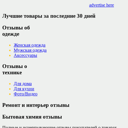
advertise here
Лучшие товары за последние 30 дней
Отзывы об
одежде
Женская одежда
Мужская одежда
Аксессуары
Отзывы о
технике
Для дома
Для кухни
Фото/Видео
Ремонт и интерьер отзывы
Бытовая химия отзывы
Полные и исчерпывающие отзывы покупателей о товарах,