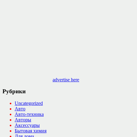
advertise here
Рубрики
Uncategorized
Авто
Авто-техника
Авторы
Аксессуары
Бытовая химия
Для дома