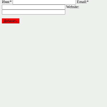
Имя:
*
Email:
*
Website: