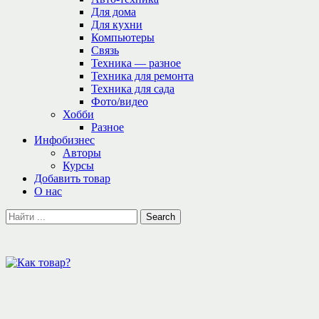
Для дома
Для кухни
Компьютеры
Связь
Техника — разное
Техника для ремонта
Техника для сада
Фото/видео
Хобби
Разное
Инфобизнес
Авторы
Курсы
Добавить товар
О нас