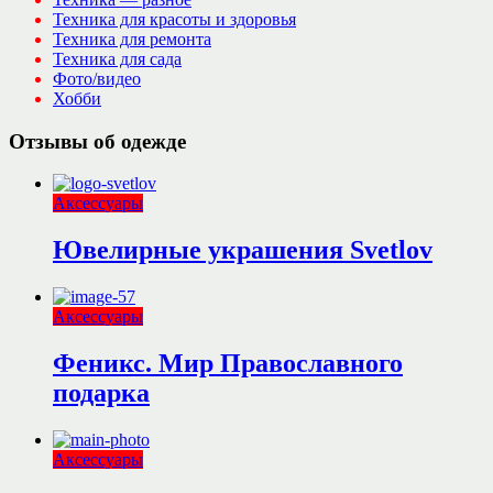
Техника для красоты и здоровья
Техника для ремонта
Техника для сада
Фото/видео
Хобби
Отзывы об одежде
Аксессуары
Ювелирные украшения Svetlov
Аксессуары
Феникс. Мир Православного
подарка
Аксессуары