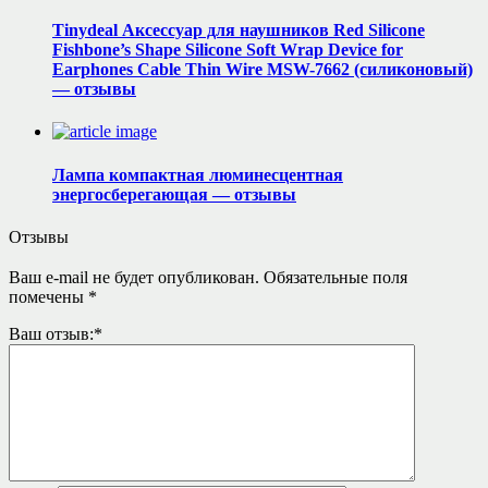
Tinydeal Аксессуар для наушников Red Silicone
Fishbone’s Shape Silicone Soft Wrap Device for
Earphones Cable Thin Wire MSW-7662 (силиконовый)
— отзывы
Лампа компактная люминесцентная
энергосберегающая — отзывы
Отзывы
Ваш e-mail не будет опубликован.
Обязательные поля
помечены
*
Ваш отзыв:
*