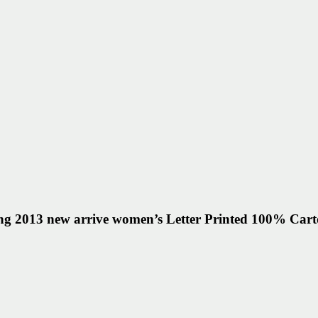
2013 new arrive women’s Letter Printed 100% Cartoon 