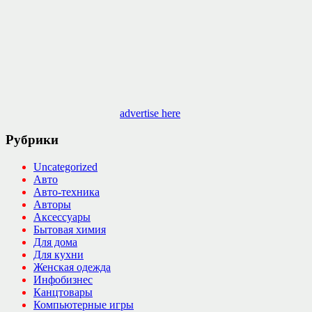
advertise here
Рубрики
Uncategorized
Авто
Авто-техника
Авторы
Аксессуары
Бытовая химия
Для дома
Для кухни
Женская одежда
Инфобизнес
Канцтовары
Компьютерные игры