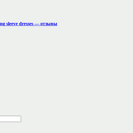
long sleeve dresses — отзывы