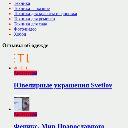
Техника
Техника — разное
Техника для красоты и здоровья
Техника для ремонта
Техника для сада
Фото/видео
Хобби
Отзывы об одежде
Аксессуары
Ювелирные украшения Svetlov
Аксессуары
Феникс. Мир Православного