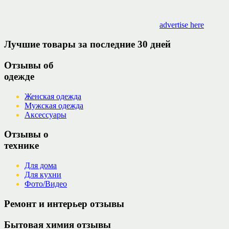
advertise here
Лучшие товары за последние 30 дней
Отзывы об
одежде
Женская одежда
Мужская одежда
Аксессуары
Отзывы о
технике
Для дома
Для кухни
Фото/Видео
Ремонт и интерьер отзывы
Бытовая химия отзывы