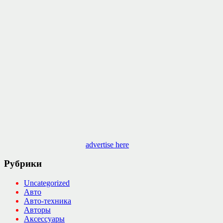
advertise here
Рубрики
Uncategorized
Авто
Авто-техника
Авторы
Аксессуары