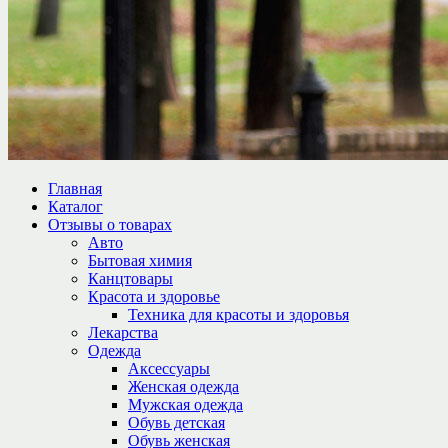
Главная
Каталог
Отзывы о товарах
Авто
Бытовая химия
Канцтовары
Красота и здоровье
Техника для красоты и здоровья
Лекарства
Одежда
Аксессуары
Женская одежда
Мужская одежда
Обувь детская
Обувь женская