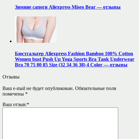
Зимние сапоги Aliexpress Miseo Bear — отзывы
Бюстгальтер Aliexpress Fashion Bamboo 100% Cotton
Women bust Push Up Yoga Sports Bra Tank Underwear
Bra 70 75 80 85 Size (32 34 36 38) 4 Color — отзывы
Отзывы
Ваш e-mail не будет опубликован.
Обязательные поля
помечены
*
Ваш отзыв:
*