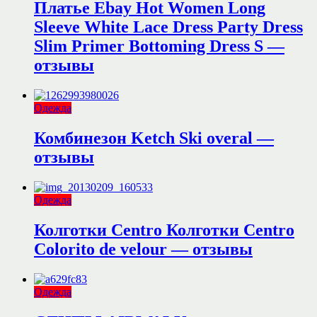
Платье Ebay Hot Women Long
Sleeve White Lace Dress Party Dress
Slim Primer Bottoming Dress S —
отзывы
Одежда
Комбинезон Ketch Ski overal —
отзывы
Одежда
Колготки Centro Колготки Centro
Colorito de velour — отзывы
Одежда