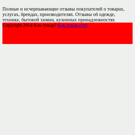
Полные и исчерпывающие отзывы покупателей о товарах,
услугах, брендах, производителях. Отзывы об одежде,
технике, бытовой химии, кухонных принадлежностях
Copyright 2014 Как товар?
Как товар.com