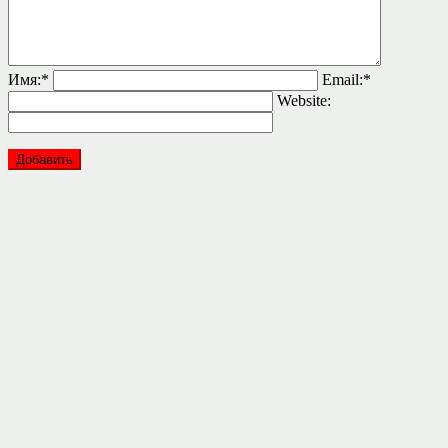
Имя:
*
Email:
*
Website: