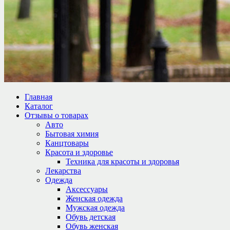
Главная
Каталог
Отзывы о товарах
Авто
Бытовая химия
Канцтовары
Красота и здоровье
Техника для красоты и здоровья
Лекарства
Одежда
Аксессуары
Женская одежда
Мужская одежда
Обувь детская
Обувь женская