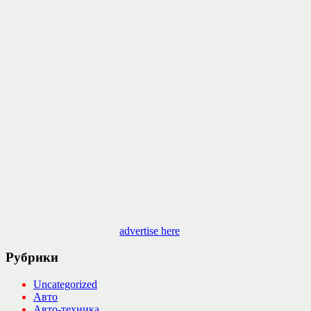
advertise here
Рубрики
Uncategorized
Авто
Авто-техника