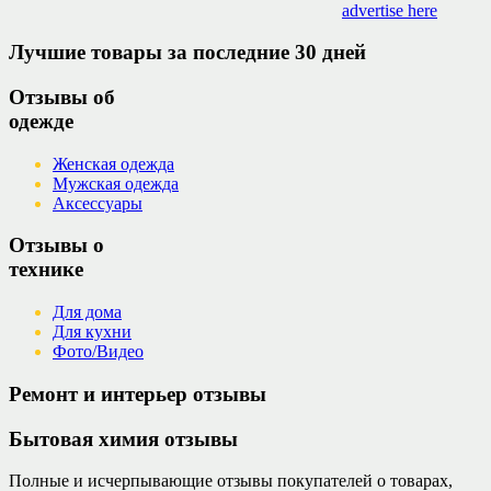
advertise here
Лучшие товары за последние 30 дней
Отзывы об
одежде
Женская одежда
Мужская одежда
Аксессуары
Отзывы о
технике
Для дома
Для кухни
Фото/Видео
Ремонт и интерьер отзывы
Бытовая химия отзывы
Полные и исчерпывающие отзывы покупателей о товарах,