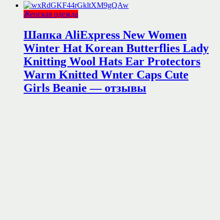
Женская одежда
Шапка AliExpress New Women
Winter Hat Korean Butterflies Lady
Knitting Wool Hats Ear Protectors
Warm Knitted Wnter Caps Cute
Girls Beanie — отзывы