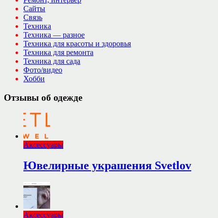
Сайты
Связь
Техника
Техника — разное
Техника для красоты и здоровья
Техника для ремонта
Техника для сада
Фото/видео
Хобби
Отзывы об одежде
Аксессуары
Ювелирные украшения Svetlov
Аксессуары