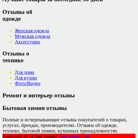
Отзывы об
одежде
Женская одежда
Мужская одежда
Аксессуары
Отзывы о
технике
Для дома
Для кухни
Фото/Видео
Ремонт и интерьер отзывы
Бытовая химия отзывы
Полные и исчерпывающие отзывы покупателей о товарах,
услугах, брендах, производителях. Отзывы об одежде,
технике, бытовой химии, кухонных принадлежностях
Copyright 2014 Как товар?
Как товар.com