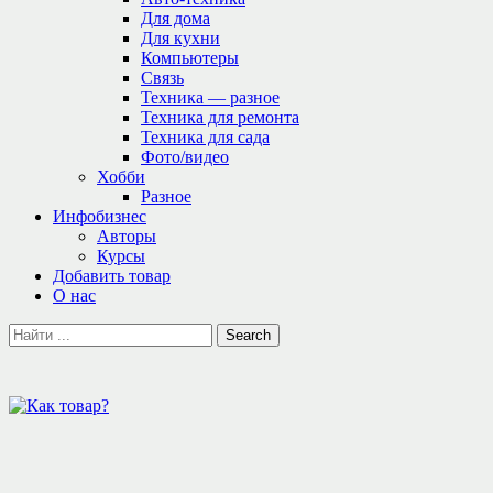
Для дома
Для кухни
Компьютеры
Связь
Техника — разное
Техника для ремонта
Техника для сада
Фото/видео
Хобби
Разное
Инфобизнес
Авторы
Курсы
Добавить товар
О нас