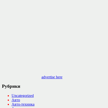
advertise here
Рубрики
Uncategorized
Авто
Авто-техника