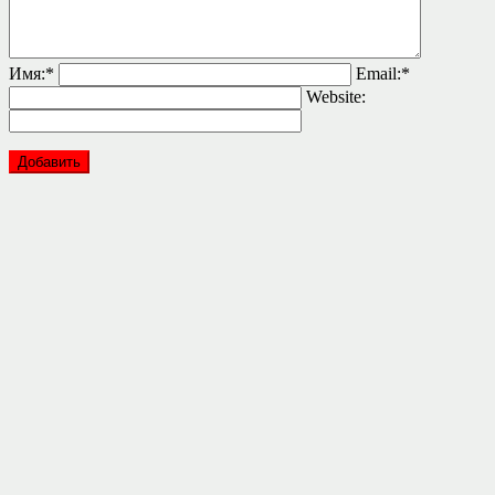
Имя:
*
Email:
*
Website: