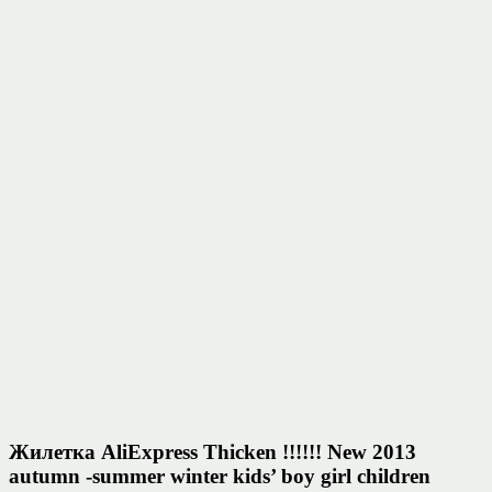
Жилетка AliExpress Thicken !!!!!! New 2013
autumn -summer winter kids’ boy girl children