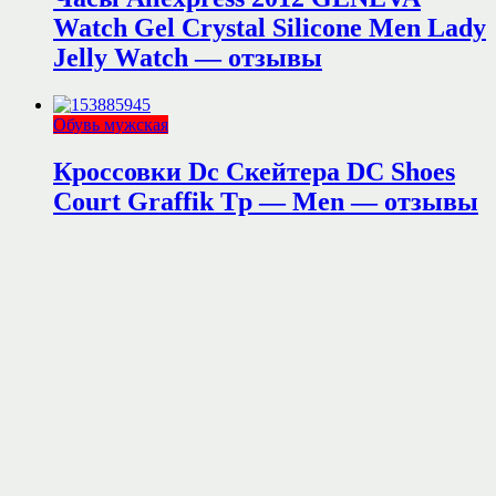
Watch Gel Crystal Silicone Men Lady
Jelly Watch — отзывы
Обувь мужская
Кроссовки Dc Скейтера DC Shoes
Court Graffik Tp — Men — отзывы