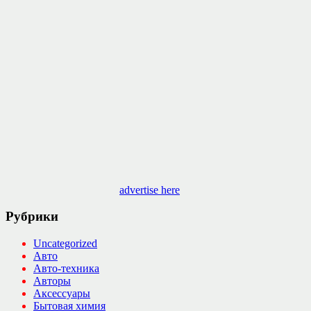
advertise here
Рубрики
Uncategorized
Авто
Авто-техника
Авторы
Аксессуары
Бытовая химия