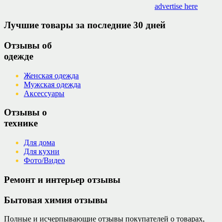
advertise here
Лучшие товары за последние 30 дней
Отзывы об
одежде
Женская одежда
Мужская одежда
Аксессуары
Отзывы о
технике
Для дома
Для кухни
Фото/Видео
Ремонт и интерьер отзывы
Бытовая химия отзывы
Полные и исчерпывающие отзывы покупателей о товарах,