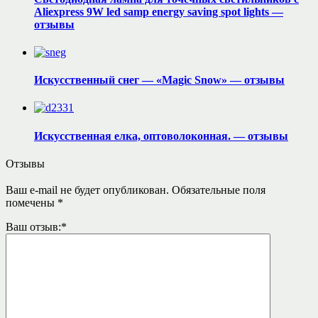
Aliexpress 9W led samp energy saving spot lights —
отзывы
Искусственный снег — «Magic Snow» — отзывы
Искусственная елка, оптоволоконная. — отзывы
Отзывы
Ваш e-mail не будет опубликован.
Обязательные поля
помечены
*
Ваш отзыв:
*