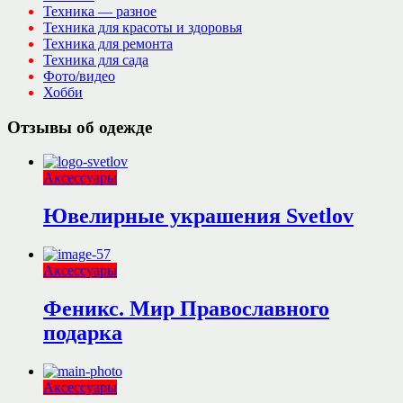
Техника — разное
Техника для красоты и здоровья
Техника для ремонта
Техника для сада
Фото/видео
Хобби
Отзывы об одежде
Аксессуары
Ювелирные украшения Svetlov
Аксессуары
Феникс. Мир Православного
подарка
Аксессуары