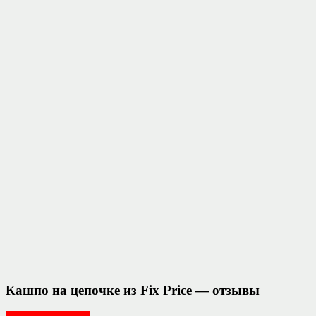
Кашпо на цепочке из Fix Price — отзывы