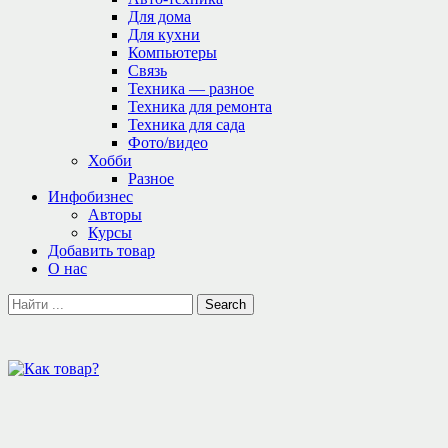
Для дома
Для кухни
Компьютеры
Связь
Техника — разное
Техника для ремонта
Техника для сада
Фото/видео
Хобби
Разное
Инфобизнес
Авторы
Курсы
Добавить товар
О нас