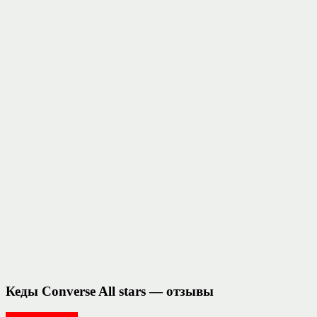
Кеды Converse All stars — отзывы