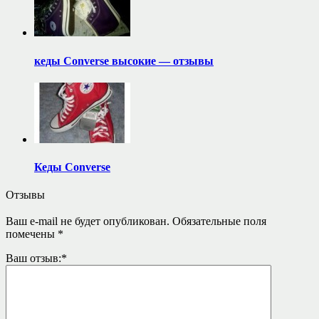
кеды Converse высокие — отзывы
Кеды Converse
Отзывы
Ваш e-mail не будет опубликован.
Обязательные поля
помечены
*
Ваш отзыв:
*