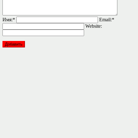
Имя:
*
Email:
*
Website: