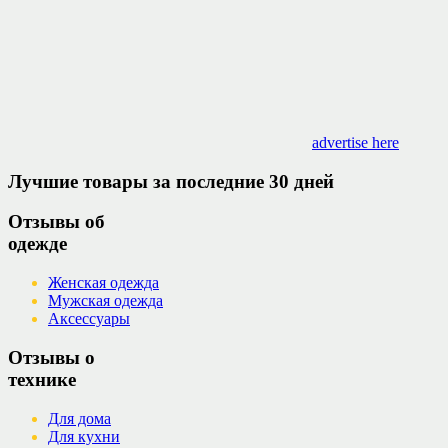
advertise here
Лучшие товары за последние 30 дней
Отзывы об
одежде
Женская одежда
Мужская одежда
Аксессуары
Отзывы о
технике
Для дома
Для кухни