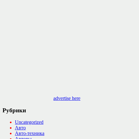
advertise here
Рубрики
Uncategorized
Авто
Авто-техника
Авторы