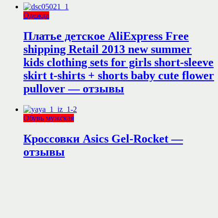
Одежда
Платье детское AliExpress Free
shipping Retail 2013 new summer
kids clothing sets for girls short-sleeve
skirt t-shirts + shorts baby cute flower
pullover — отзывы
Обувь мужская
Кроссовки Asics Gel-Rocket —
отзывы