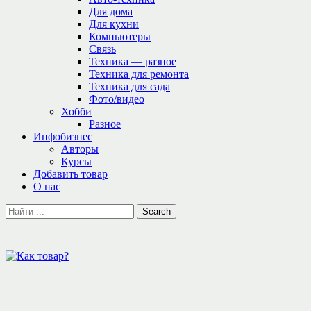
Для дома
Для кухни
Компьютеры
Связь
Техника — разное
Техника для ремонта
Техника для сада
Фото/видео
Хобби
Разное
Инфобизнес
Авторы
Курсы
Добавить товар
О нас