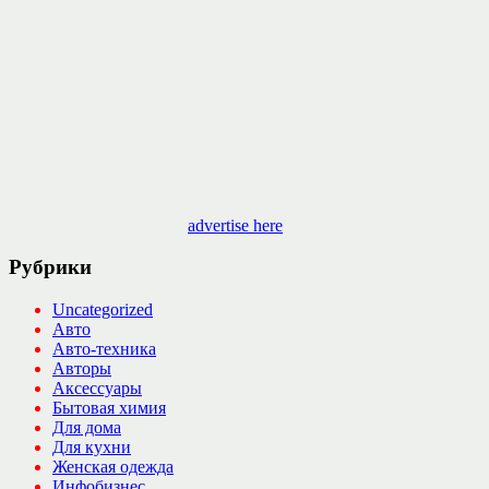
advertise here
Рубрики
Uncategorized
Авто
Авто-техника
Авторы
Аксессуары
Бытовая химия
Для дома
Для кухни
Женская одежда
Инфобизнес