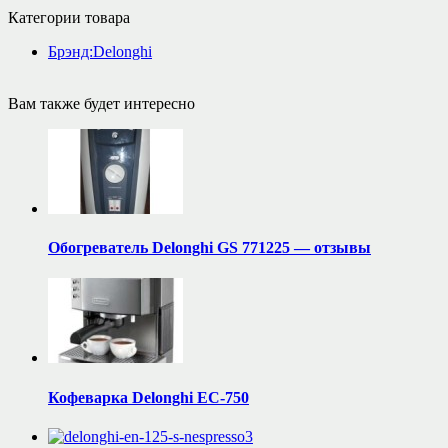
Категории товара
Брэнд:Delonghi
Вам также будет интересно
Обогреватель Delonghi GS 771225 — отзывы
Кофеварка Delonghi EC-750