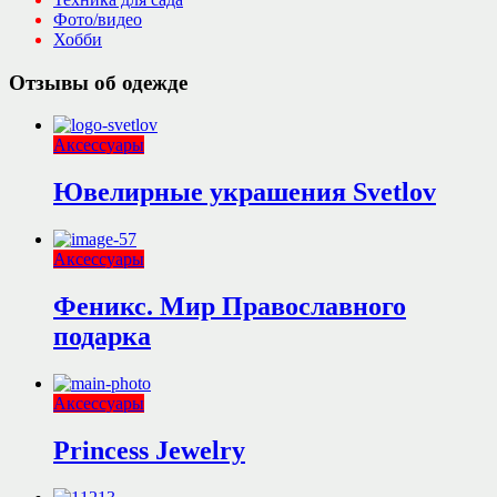
Фото/видео
Хобби
Отзывы об одежде
Аксессуары
Ювелирные украшения Svetlov
Аксессуары
Феникс. Мир Православного
подарка
Аксессуары
Princess Jewelry