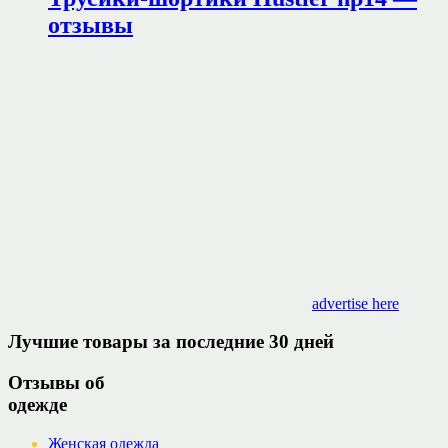
отзывы
advertise here
Лучшие товары за последние 30 дней
Отзывы об
одежде
Женская одежда